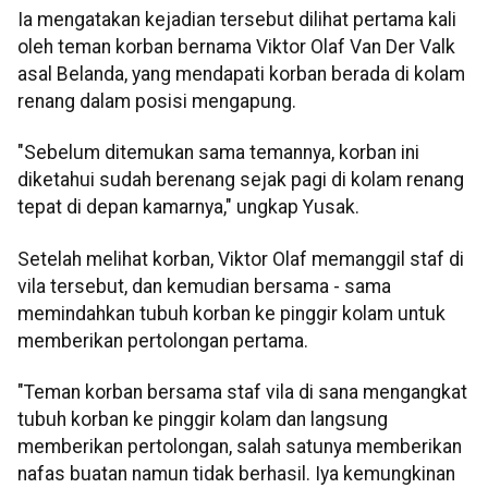
Ia mengatakan kejadian tersebut dilihat pertama kali
oleh teman korban bernama Viktor Olaf Van Der Valk
asal Belanda, yang mendapati korban berada di kolam
renang dalam posisi mengapung.
"Sebelum ditemukan sama temannya, korban ini
diketahui sudah berenang sejak pagi di kolam renang
tepat di depan kamarnya," ungkap Yusak.
Setelah melihat korban, Viktor Olaf memanggil staf di
vila tersebut, dan kemudian bersama - sama
memindahkan tubuh korban ke pinggir kolam untuk
memberikan pertolongan pertama.
"Teman korban bersama staf vila di sana mengangkat
tubuh korban ke pinggir kolam dan langsung
memberikan pertolongan, salah satunya memberikan
nafas buatan namun tidak berhasil. Iya kemungkinan