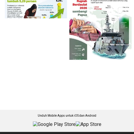
Unduh Mobile Apps untuk iOS dan Android