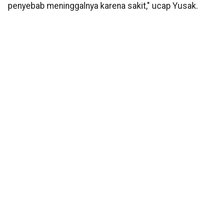
penyebab meninggalnya karena sakit," ucap Yusak.