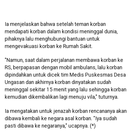
Ia menjelaskan bahwa setelah teman korban
mendapati korban dalam kondisi meninggal dunia,
pihaknya lalu menghubungi bantuan untuk
mengevakuasi korban ke Rumah Sakit.
"Namun, saat dalam perjalanan membawa korban ke
RS, berpapasan dengan mobil ambulans, lalu korban
dipindahkan untuk dicek tim Medis Puskesmas Desa
Ungasan dan akhirnya korban dinyatakan sudah
meninggal sekitar 15 menit yang lalu sehingga korban
kemudian dikembalikan lagi menuju vila," tuturnya.
Ia mengatakan untuk jenazah korban rencananya akan
dibawa kembali ke negara asal korban. "Iya sudah
pasti dibawa ke negaranya," ucapnya. (*)