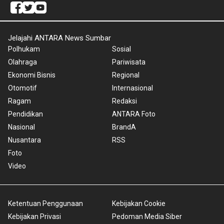
Jelajahi ANTARA News Sumbar
Polhukam
Sosial
Olahraga
Pariwisata
Ekonomi Bisnis
Regional
Otomotif
Internasional
Ragam
Redaksi
Pendidikan
ANTARA Foto
Nasional
BrandA
Nusantara
RSS
Foto
Video
Ketentuan Penggunaan
Kebijakan Cookie
Kebijakan Privasi
Pedoman Media Siber