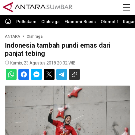
Polhukam
Olahraga
Ekonomi Bisnis
Otomotif
Raga
ANTARA
Olahraga
Indonesia tambah pundi emas dari
panjat tebing
Kamis, 23 Agustus 2018 20:32 WIB