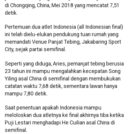
di Chongqing, China, Mei 2018 yang mencatat 7,51
detik.
Pertemuan dua atlet Indonesia (all Indonesian final)
ini telah dielu-elukan pendukung tuan rumah yang
memandati Venue Panjat Tebing, Jakabaring Sport
City, sejak partai semifinal.
Seperti yang diduga, Aries, pemanjat tebing berusia
23 tahun ini mampu mengalahkan kecepatan Song
Yiling asal China di semifinal dengan membukukan
catatan waktu 7,68 detik, sementara lawan hanya
mampu 7,80 detik.
Saat penentuan apakah Indonesia mampu
meloloskan dua atletnya ke final akhirnya tiba ketika
Puji Lestari menghadapi He Cuilian asal China di
semifinal.