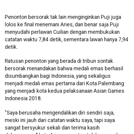
Penonton bersorak tak lain menginginkan Puji juga
lolos ke final menemani Aries, dan benar saja Puji
menyudahi perlawan Cuilian dengan membukukan
catatan waktu 7,84 detik, sementara lawan hanya 7,94
detik.
Ratusan penonton yang berada di tribun sontak
bersorak menandakan bahwa medali emas berhasil
disumbangkan bagi Indonesia, yang sekaligus
menjadi medali emas pertama dari Kota Palembang
yang menjadi kota kedua pelaksanaan Asian Games
Indonesia 2018.
"Saya berusaha mengendalikan diri sendiri saja,
meski ini jauh dari catatan waktu saya, tapi saya
sangat bersyukur sekali dan terima kasih