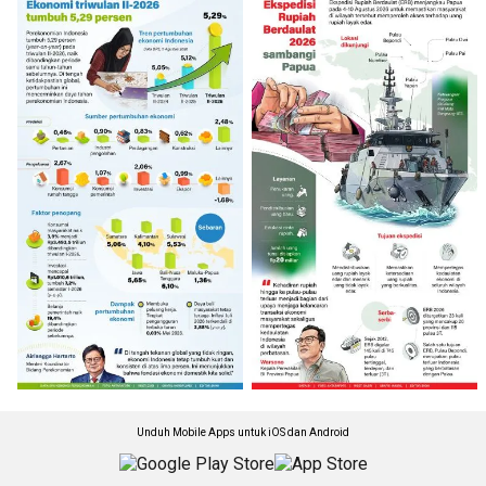
Unduh Mobile Apps untuk iOS dan Android