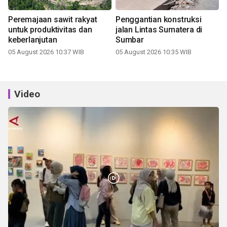
Peremajaan sawit rakyat
Penggantian konstruksi
untuk produktivitas dan
jalan Lintas Sumatera di
keberlanjutan
Sumbar
05 August 2026 10:37 WIB
05 August 2026 10:35 WIB
Video