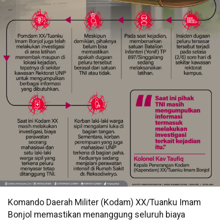
Komando Daerah Militer (Kodam) XX/Tuanku Imam
Bonjol memastikan menanggung seluruh biaya