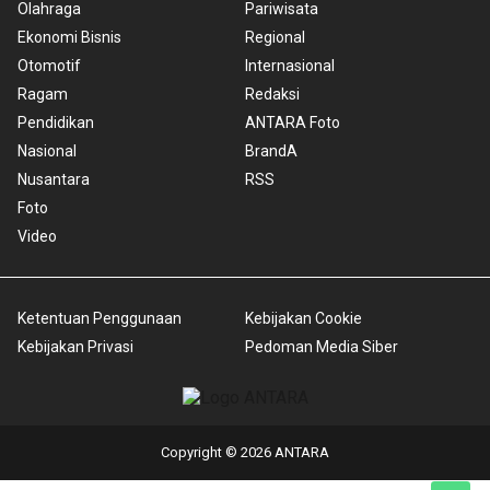
Olahraga
Pariwisata
Ekonomi Bisnis
Regional
Otomotif
Internasional
Ragam
Redaksi
Pendidikan
ANTARA Foto
Nasional
BrandA
Nusantara
RSS
Foto
Video
Ketentuan Penggunaan
Kebijakan Cookie
Kebijakan Privasi
Pedoman Media Siber
Copyright © 2026 ANTARA