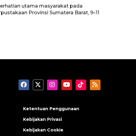
perhatian utama masyarakat pada
rpustakaan Provinsi Sumatera Barat, 9–11
Ketentuan Penggunaan
Kebijakan Privasi
Kebijakan Cookie