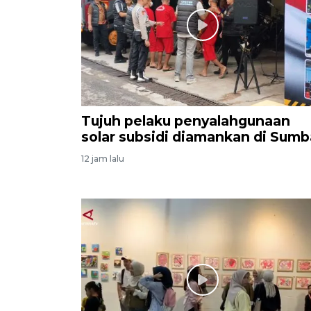
Tujuh pelaku penyalahgunaan
solar subsidi diamankan di Sumb
12 jam lalu