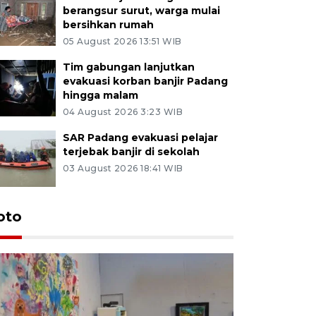
berangsur surut, warga mulai
bersihkan rumah
05 August 2026 13:51 WIB
Tim gabungan lanjutkan
evakuasi korban banjir Padang
hingga malam
04 August 2026 3:23 WIB
SAR Padang evakuasi pelajar
terjebak banjir di sekolah
03 August 2026 18:41 WIB
oto