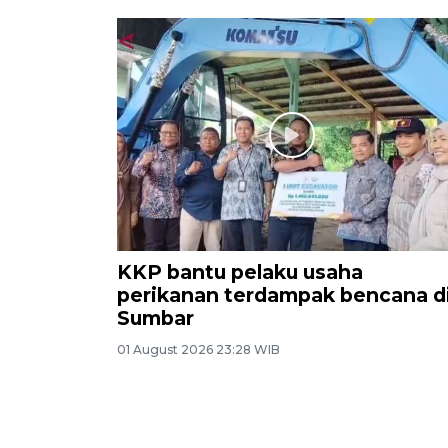
KKP bantu pelaku usaha
perikanan terdampak bencana d
Sumbar
01 August 2026 23:28 WIB