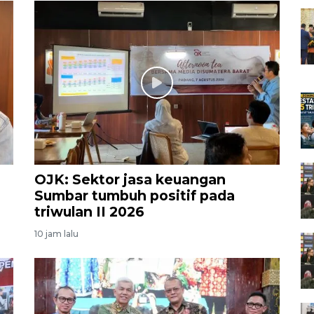
OJK: Sektor jasa keuangan
Sumbar tumbuh positif pada
triwulan II 2026
10 jam lalu