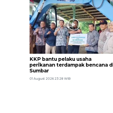
KKP bantu pelaku usaha
perikanan terdampak bencana d
Sumbar
01 August 2026 23:28 WIB