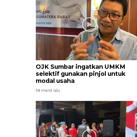
OJK Sumbar ingatkan UMKM
selektif gunakan pinjol untuk
modal usaha
58 menit lalu