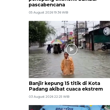
pascabencana
05 August 2026 19:36 WIB
Banjir kepung 15 titik di Kota
Padang akibat cuaca ekstrem
03 August 2026 22:25 WIB