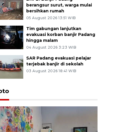
berangsur surut, warga mulai
bersihkan rumah
05 August 2026 13:51 WIB
Tim gabungan lanjutkan
evakuasi korban banjir Padang
hingga malam
04 August 2026 3:23 WIB
SAR Padang evakuasi pelajar
terjebak banjir di sekolah
03 August 2026 18:41 WIB
oto