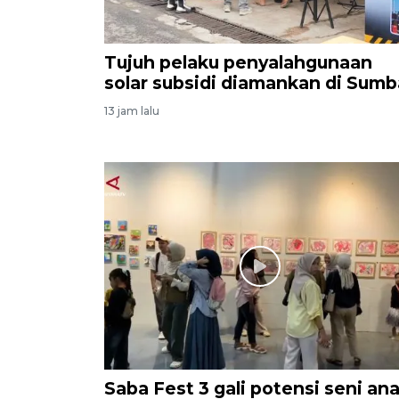
Tujuh pelaku penyalahgunaan
solar subsidi diamankan di Sumb
13 jam lalu
Saba Fest 3 gali potensi seni an