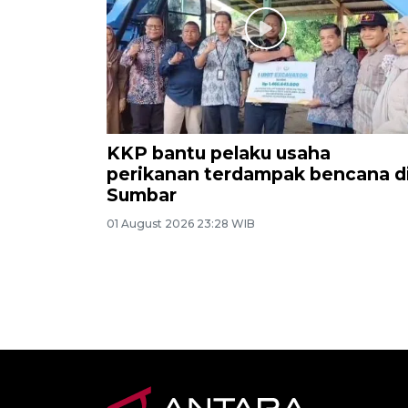
KKP bantu pelaku usaha
perikanan terdampak bencana d
Sumbar
01 August 2026 23:28 WIB