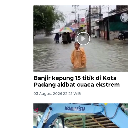
Banjir kepung 15 titik di Kota
Padang akibat cuaca ekstrem
03 August 2026 22:25 WIB