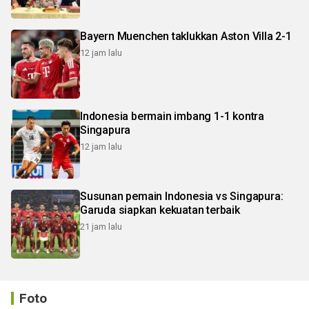
Bayern Muenchen taklukkan Aston Villa 2-1
12 jam lalu
Indonesia bermain imbang 1-1 kontra
Singapura
12 jam lalu
Susunan pemain Indonesia vs Singapura:
Garuda siapkan kekuatan terbaik
21 jam lalu
Foto