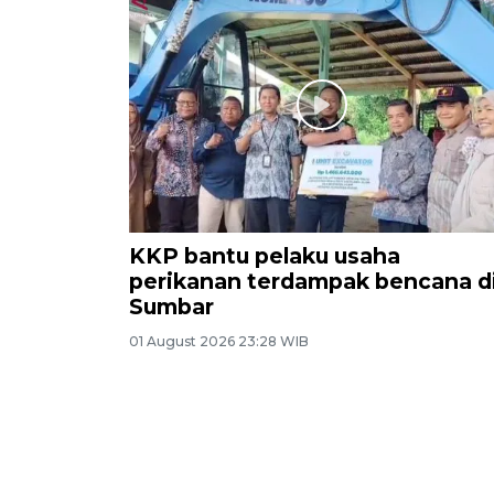
KKP bantu pelaku usaha
perikanan terdampak bencana d
Sumbar
01 August 2026 23:28 WIB