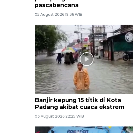
pascabencana
05 August 2026 19:36 WIB
Banjir kepung 15 titik di Kota
Padang akibat cuaca ekstrem
03 August 2026 22:25 WIB