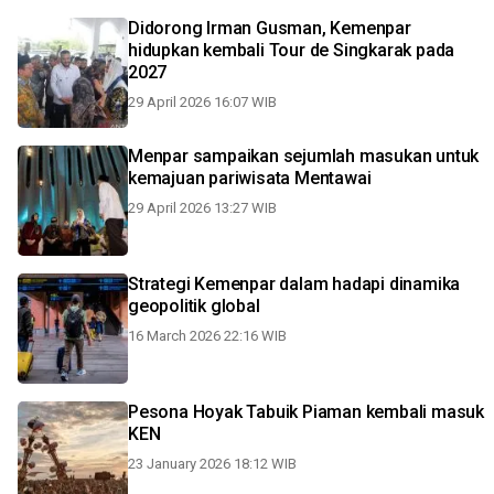
Didorong Irman Gusman, Kemenpar
hidupkan kembali Tour de Singkarak pada
2027
29 April 2026 16:07 WIB
Menpar sampaikan sejumlah masukan untuk
kemajuan pariwisata Mentawai
29 April 2026 13:27 WIB
Strategi Kemenpar dalam hadapi dinamika
geopolitik global
16 March 2026 22:16 WIB
Pesona Hoyak Tabuik Piaman kembali masuk
KEN
23 January 2026 18:12 WIB