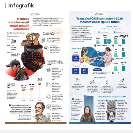
Infografik