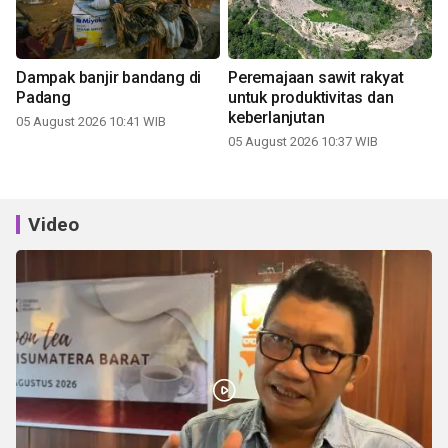
Dampak banjir bandang di
Peremajaan sawit rakyat
Padang
untuk produktivitas dan
keberlanjutan
05 August 2026 10:41 WIB
05 August 2026 10:37 WIB
Video