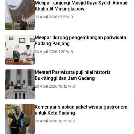
Menpar kunjungi Masjid Raya Syekh Ahmad
Khatib Al Minangkabawi
30 April 2026 9:23 WIB
Menpar dorong pengembangan pariwisata
Padang Panjang
30 April 2026 4:20 WIB
Menteri Pariwisata puji nilai historis
Bukittinggi dan Jam Gadang
29 April 2026 18:12 WIB
Kemenpar siapkan paket wisata gastronomi
untuk Kota Padang
29 April 2026 16:39 WIB