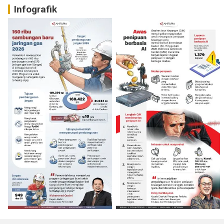
Infografik