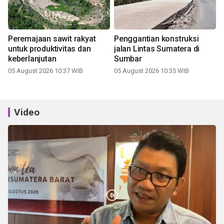
Peremajaan sawit rakyat
Penggantian konstruksi
untuk produktivitas dan
jalan Lintas Sumatera di
keberlanjutan
Sumbar
05 August 2026 10:37 WIB
05 August 2026 10:35 WIB
Video