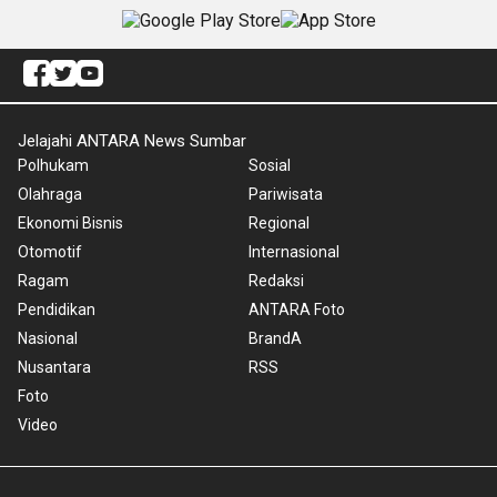
Jelajahi ANTARA News Sumbar
Polhukam
Sosial
Olahraga
Pariwisata
Ekonomi Bisnis
Regional
Otomotif
Internasional
Ragam
Redaksi
Pendidikan
ANTARA Foto
Nasional
BrandA
Nusantara
RSS
Foto
Video