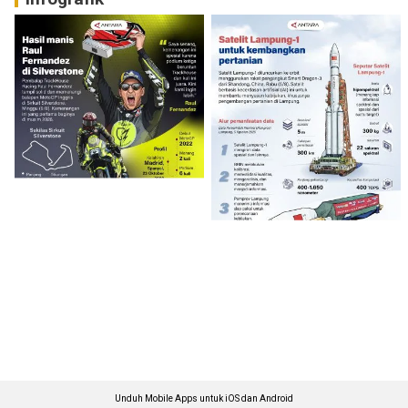
Unduh Mobile Apps untuk iOS dan Android