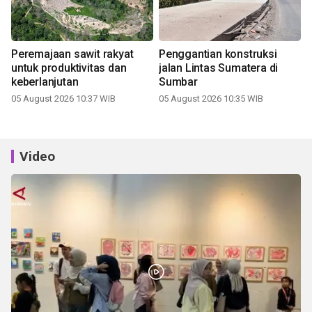
Peremajaan sawit rakyat
Penggantian konstruksi
untuk produktivitas dan
jalan Lintas Sumatera di
keberlanjutan
Sumbar
05 August 2026 10:37 WIB
05 August 2026 10:35 WIB
Video