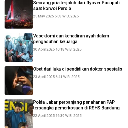
Seorang pria terjatuh dari flyover Pasupati
saat konvoi Persib
25 May 2025 5:03 WIB, 2025
Vasektomi dan kehadiran ayah dalam
pengasuhan keluarga
30 April 2025 10:18 WIB, 2025
Obat dari luka di pendidikan dokter spesialis
23 April 2025 6:41 WIB, 2025
Polda Jabar perpanjang penahanan PAP
tersangka pemerkosaan di RSHS Bandung
22 April 2025 16:39 WIB, 2025