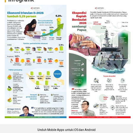
Unduh Mobile Apps untuk iOS dan Android