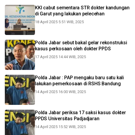
KKI cabut sementara STR dokter kandungan
di Garut yang lakukan pelecehan
18 April 2025 5:51 WIB, 2025
Polda Jabar sebut bakal gelar rekonstruksi
kasus perkosaan oleh dokter PPDS
17 April 2025 14:44 WIB, 2025
Polda Jabar : PAP mengaku baru satu kali
lakukan pemerkosaan di RSHS Bandung
14 April 2025 16:00 WIB, 2025
Polda Jabar periksa 17 saksi kasus dokter
PPDS Universitas Padjadjaran
14 April 2025 15:52 WIB, 2025