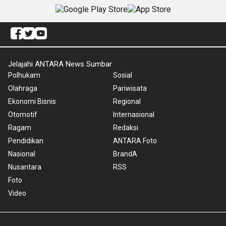
Jelajahi ANTARA News Sumbar
Polhukam
Sosial
Olahraga
Pariwisata
Ekonomi Bisnis
Regional
Otomotif
Internasional
Ragam
Redaksi
Pendidikan
ANTARA Foto
Nasional
BrandA
Nusantara
RSS
Foto
Video