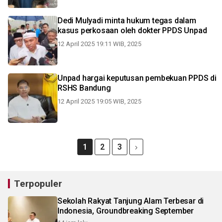
Dedi Mulyadi minta hukum tegas dalam
kasus perkosaan oleh dokter PPDS Unpad
12 April 2025 19:11 WIB, 2025
Unpad hargai keputusan pembekuan PPDS di
RSHS Bandung
12 April 2025 19:05 WIB, 2025
1
2
3
Terpopuler
Sekolah Rakyat Tanjung Alam Terbesar di
Indonesia, Groundbreaking September