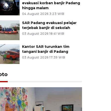
evakuasi korban banjir Padang
hingga malam
04 August 2026 3:23 WIB
SAR Padang evakuasi pelajar
terjebak banjir di sekolah
03 August 2026 18:41 WIB
Kantor SAR turunkan tim
tangani banjir di Padang
03 August 2026 17:39 WIB
oto