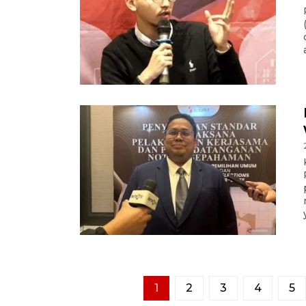
1
2
3
4
5