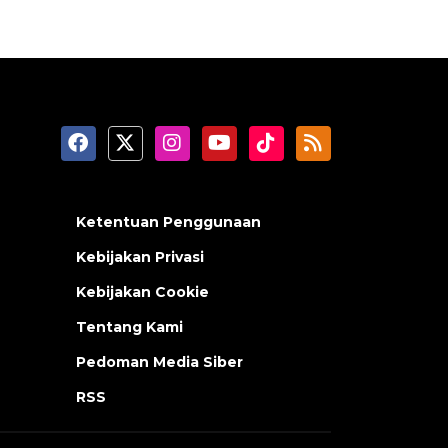
Ketentuan Penggunaan
Kebijakan Privasi
Kebijakan Cookie
Tentang Kami
Pedoman Media Siber
RSS