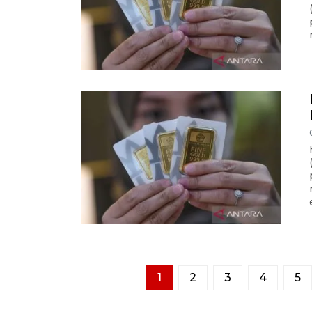
1
2
3
4
5