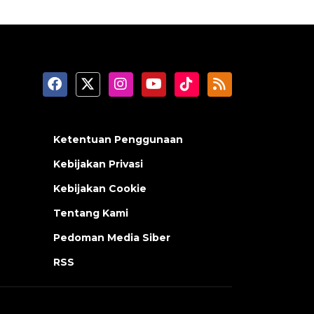
Ketentuan Penggunaan
Kebijakan Privasi
Kebijakan Cookie
Tentang Kami
Pedoman Media Siber
RSS