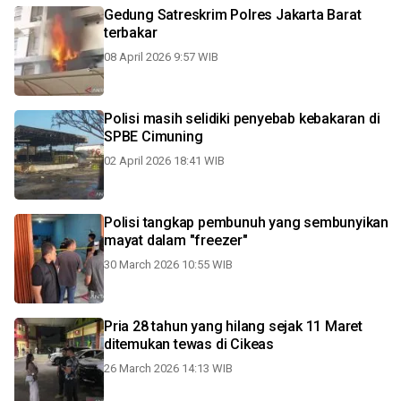
Gedung Satreskrim Polres Jakarta Barat
terbakar
08 April 2026 9:57 WIB
Polisi masih selidiki penyebab kebakaran di
SPBE Cimuning
02 April 2026 18:41 WIB
Polisi tangkap pembunuh yang sembunyikan
mayat dalam "freezer"
30 March 2026 10:55 WIB
Pria 28 tahun yang hilang sejak 11 Maret
ditemukan tewas di Cikeas
26 March 2026 14:13 WIB