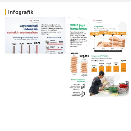
Infografik