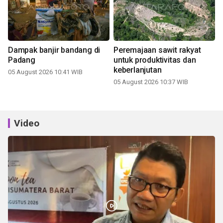
Dampak banjir bandang di
Peremajaan sawit rakyat
Padang
untuk produktivitas dan
keberlanjutan
05 August 2026 10:41 WIB
05 August 2026 10:37 WIB
Video