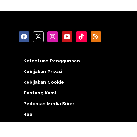
Ketentuan Penggunaan
Kebijakan Privasi
Kebijakan Cookie
Tentang Kami
Pedoman Media Siber
RSS