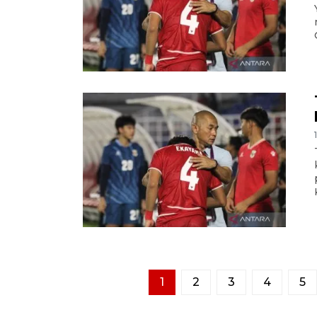
1
2
3
4
5