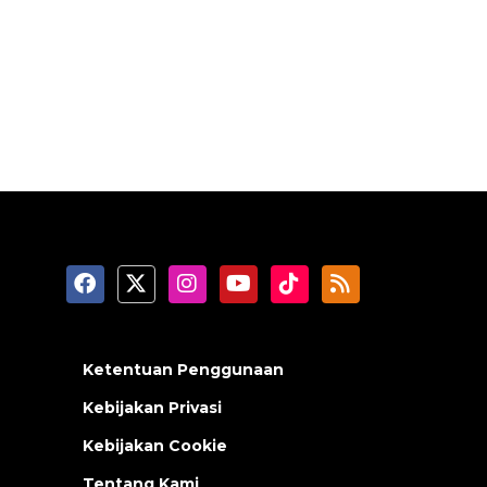
Ketentuan Penggunaan
Kebijakan Privasi
Kebijakan Cookie
Tentang Kami