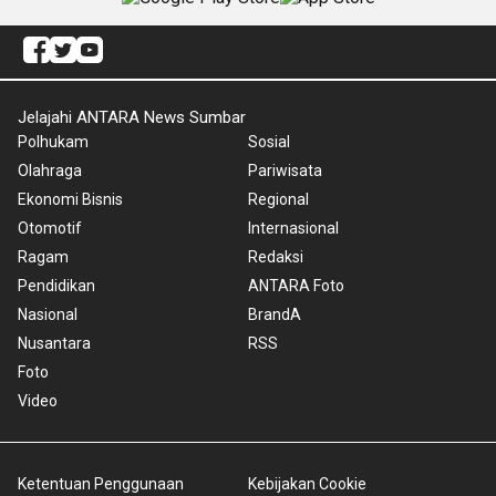
Jelajahi ANTARA News Sumbar
Polhukam
Sosial
Olahraga
Pariwisata
Ekonomi Bisnis
Regional
Otomotif
Internasional
Ragam
Redaksi
Pendidikan
ANTARA Foto
Nasional
BrandA
Nusantara
RSS
Foto
Video
Ketentuan Penggunaan
Kebijakan Cookie