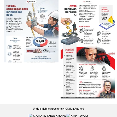
Unduh Mobile Apps untuk iOS dan Android