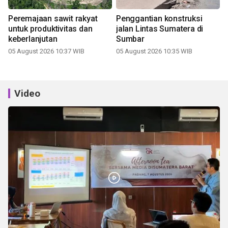
Peremajaan sawit rakyat
Penggantian konstruksi
untuk produktivitas dan
jalan Lintas Sumatera di
keberlanjutan
Sumbar
05 August 2026 10:37 WIB
05 August 2026 10:35 WIB
Video