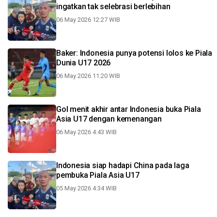
ingatkan tak selebrasi berlebihan
06 May 2026 12:27 WIB
Baker: Indonesia punya potensi lolos ke Piala
Dunia U17 2026
06 May 2026 11:20 WIB
Gol menit akhir antar Indonesia buka Piala
Asia U17 dengan kemenangan
06 May 2026 4:43 WIB
Indonesia siap hadapi China pada laga
pembuka Piala Asia U17
05 May 2026 4:34 WIB