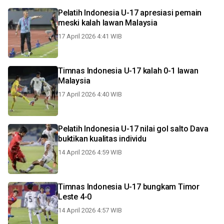
Pelatih Indonesia U-17 apresiasi pemain
meski kalah lawan Malaysia
17 April 2026 4:41 WIB
Timnas Indonesia U-17 kalah 0-1 lawan
Malaysia
17 April 2026 4:40 WIB
Pelatih Indonesia U-17 nilai gol salto Dava
buktikan kualitas individu
14 April 2026 4:59 WIB
Timnas Indonesia U-17 bungkam Timor
Leste 4-0
14 April 2026 4:57 WIB