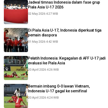
Jadwal timnas Indonesia dalam fase grup
Piala Asia U-17 2026
02 May 2026 4:27 WIB
Di Piala Asia U-17, Indonesia diperkuat tiga
pemain diaspora
01 May 2026 4:42 WIB
Pelatih Indonesia: Kegagalan di AFF U-17 jadi
evaluasi ke Piala Asia
20 April 2026 4:26 WIB
Bermain imbang 0-0 lawan Vietnam,
Indonesia U-17 gagal ke semifinal
20 April 2026 4:24 WIB