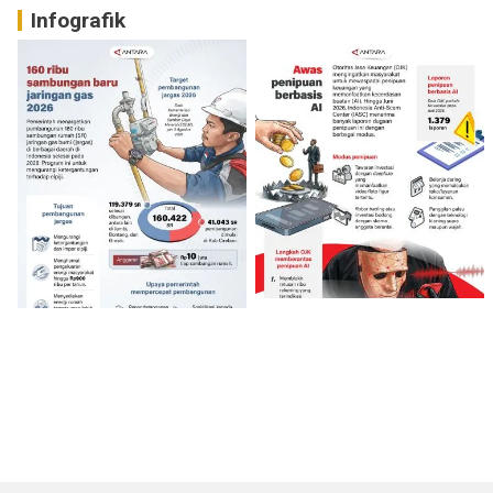
Infografik