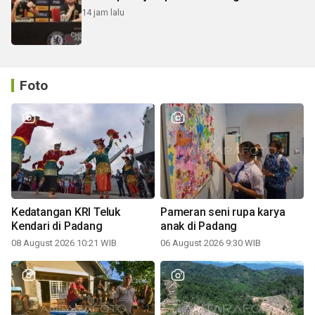
14 jam lalu
Foto
Kedatangan KRI Teluk
Pameran seni rupa karya
Kendari di Padang
anak di Padang
08 August 2026 10:21 WIB
06 August 2026 9:30 WIB