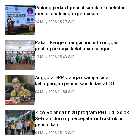
Padang perkuat pendidikan dan kesehatan
mental anak cegah perisakan
24 May 2026 15:27 WIB
Pakar: Pengembangan industri unggas
penting sebagai ketahanan pangan
13 May 2026 15:43 WIB
Anggota DPR: Jangan sampai ada
ketimpangan pendidikan di daerah 3T
04 May 2026 21:54 WIB
Zigo Rolanda tinjau program PHTC di Solok
Selatan, dorong percepatan infrastruktur
pendidikan
01 May 2026 15:19 WIB