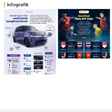
Infografik