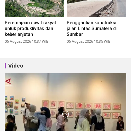
Peremajaan sawit rakyat
Penggantian konstruksi
untuk produktivitas dan
jalan Lintas Sumatera di
keberlanjutan
Sumbar
05 August 2026 10:37 WIB
05 August 2026 10:35 WIB
Video