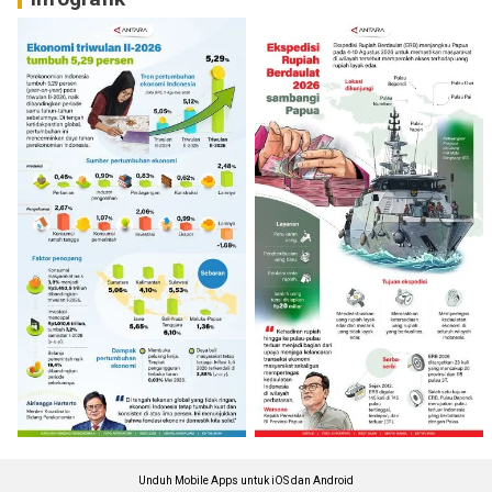
Unduh Mobile Apps untuk iOS dan Android