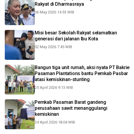
Rakyat di Dharmasraya
06 May 2026 14:53 WIB
Misi besar Sekolah Rakyat selamatkan
generasi dari jalanan Ibu Kota
02 May 2026 7:45 WIB
Bangun tiga unit rumah, aksi nyata PT Bakrie
Pasaman Plantations bantu Pemkab Pasbar
atasi kemiskinan-stunting
25 April 2026 9:13 WIB
Pemkab Pasaman Barat gandeng
perusahaan sawit menanggulangi
kemiskinan
24 April 2026 18:04 WIB