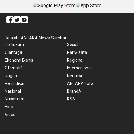
Jelajahi ANTARA News Sumbar
Polhukam
Sosial
Olahraga
Pariwisata
Ekonomi Bisnis
Regional
Otomotif
Internasional
Ragam
Redaksi
Pendidikan
ANTARA Foto
Nasional
BrandA
Nusantara
RSS
Foto
Video