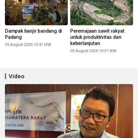
Dampak banjir bandang di
Peremajaan sawit rakyat
Padang
untuk produktivitas dan
keberlanjutan
05 August 2026 10:41 WIB
05 August 2026 10:37 WIB
Video