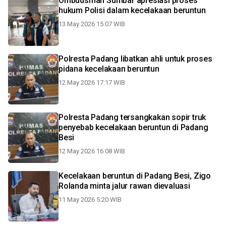
Ombudsman Sumbar apresiasi proses
hukum Polisi dalam kecelakaan beruntun
13 May 2026 15:07 WIB
Polresta Padang libatkan ahli untuk proses
pidana kecelakaan beruntun
12 May 2026 17:17 WIB
Polresta Padang tersangkakan sopir truk
penyebab kecelakaan beruntun di Padang
Besi
12 May 2026 16:08 WIB
Kecelakaan beruntun di Padang Besi, Zigo
Rolanda minta jalur rawan dievaluasi
11 May 2026 5:20 WIB