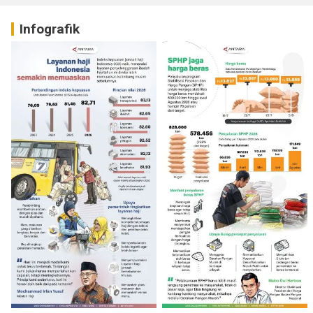
Infografik