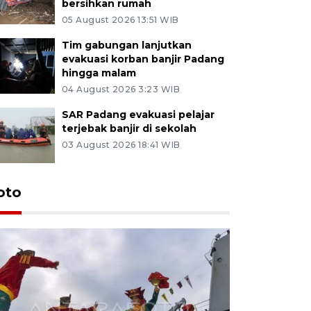
bersihkan rumah
05 August 2026 13:51 WIB
Tim gabungan lanjutkan
evakuasi korban banjir Padang
hingga malam
04 August 2026 3:23 WIB
SAR Padang evakuasi pelajar
terjebak banjir di sekolah
03 August 2026 18:41 WIB
oto