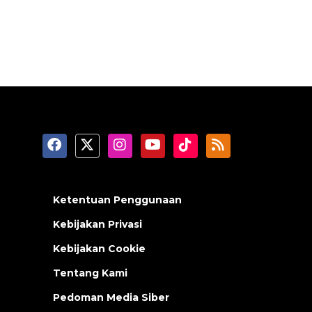
Ketentuan Penggunaan
Kebijakan Privasi
Kebijakan Cookie
Tentang Kami
Pedoman Media Siber