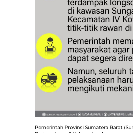
Pemerintah Provinsi Sumatera Barat (S