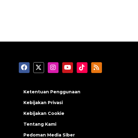
Ketentuan Penggunaan
Kebijakan Privasi
Kebijakan Cookie
Tentang Kami
Pedoman Media Siber