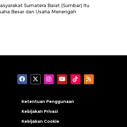
asyarakat Sumatera Barat (Sumbar) itu
 Usaha Besar dan Usaha Menengah
Ketentuan Penggunaan
Kebijakan Privasi
Kebijakan Cookie