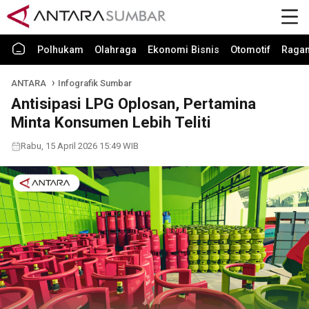
Polhukam
Olahraga
Ekonomi Bisnis
Otomotif
Raga
ANTARA
Infografik Sumbar
Antisipasi LPG Oplosan, Pertamina
Minta Konsumen Lebih Teliti
Rabu, 15 April 2026 15:49 WIB