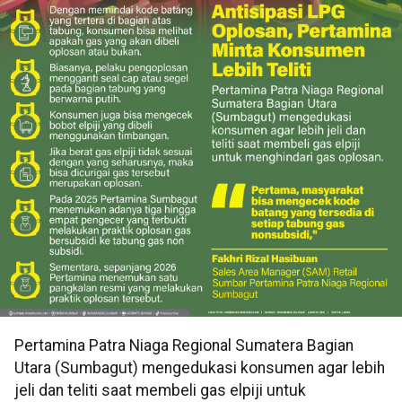
Pertamina Patra Niaga Regional Sumatera Bagian
Utara (Sumbagut) mengedukasi konsumen agar lebih
jeli dan teliti saat membeli gas elpiji untuk