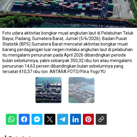
Foto udara aktivitas bongkar muat angkutan laut di Pelabuhan Teluk
Bayur, Padang, Sumatera Barat, Jumat (5/6/2026). Badan Pusat
Statistik (BPS) Sumatera Barat mencatat aktivitas bongkar muat
barang perdagangan luar negeri melalui angkutan laut di pelabuhan
itu mengalami penurunan pada April 2026 dibandingkan periode
bulan sebelumnya, yakni sebanyak 350,32 ribu ton atau mengalami
penurunan 14,63 persen dibandingkan bulan sebelumnya yang
tercatat 410,37 ribu ton. ANTARA FOTO/Fitra Yogi/YU