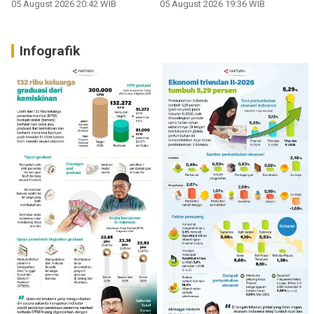
05 August 2026 20:42 WIB
05 August 2026 19:36 WIB
Infografik