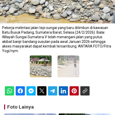
Pekerja melintasi jalan tepi sungai yang baru ditimbun di kawasan
Batu Busuk Padang, Sumatera Barat, Selasa (24/2/2026). Balai
Wilayah Sungai Sumatera V telah menangani jalan yang putus
akibat banjir bandang susulan pada awal Januari 2026 sehingga
akses masyarakat dapat kembali tersambung. ANTARA FOTO/Fitra
Yogi/nym.
Foto Lainya