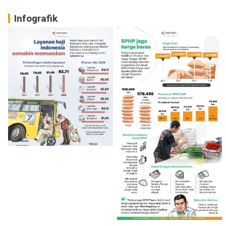
Infografik