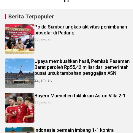
Berita Terpopuler
Polda Sumbar ungkap aktivitas penimbunan
biosolar di Padang
22 jam lalu
Upaya membuahkan hasil, Pemkab Pasaman
Barat peroleh Rp55,42 miliar dari pemerintah
pusat untuk tambahan penggajian ASN
22 jam lalu
Bayern Muenchen taklukkan Aston Villa 2-1
11 jam lalu
Indonesia bermain imbang 1-1 kontra