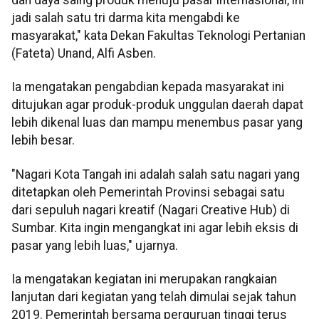
jadi salah satu tri darma kita mengabdi ke
masyarakat," kata Dekan Fakultas Teknologi Pertanian
(Fateta) Unand, Alfi Asben.
Ia mengatakan pengabdian kepada masyarakat ini
ditujukan agar produk-produk unggulan daerah dapat
lebih dikenal luas dan mampu menembus pasar yang
lebih besar.
"Nagari Kota Tangah ini adalah salah satu nagari yang
ditetapkan oleh Pemerintah Provinsi sebagai satu
dari sepuluh nagari kreatif (Nagari Creative Hub) di
Sumbar. Kita ingin mengangkat ini agar lebih eksis di
pasar yang lebih luas," ujarnya.
Ia mengatakan kegiatan ini merupakan rangkaian
lanjutan dari kegiatan yang telah dimulai sejak tahun
2019. Pemerintah bersama perguruan tinggi terus