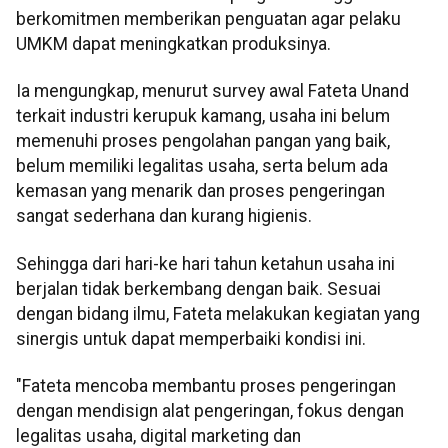
berkomitmen memberikan penguatan agar pelaku
UMKM dapat meningkatkan produksinya.
Ia mengungkap, menurut survey awal Fateta Unand
terkait industri kerupuk kamang, usaha ini belum
memenuhi proses pengolahan pangan yang baik,
belum memiliki legalitas usaha, serta belum ada
kemasan yang menarik dan proses pengeringan
sangat sederhana dan kurang higienis.
Sehingga dari hari-ke hari tahun ketahun usaha ini
berjalan tidak berkembang dengan baik. Sesuai
dengan bidang ilmu, Fateta melakukan kegiatan yang
sinergis untuk dapat memperbaiki kondisi ini.
"Fateta mencoba membantu proses pengeringan
dengan mendisign alat pengeringan, fokus dengan
legalitas usaha, digital marketing dan