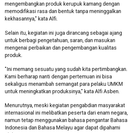
mengembangkan produk kerupuk kamang dengan
memodifikasi rasa dan bentuk tanpa meninggalkan
kekhasannya," kata Alfi.
Selain itu, kegiatan ini juga dirancang sebagai ajang
untuk berbagi pengetahuan, saran, dan masukan
mengenai perbaikan dan pengembangan kualitas
produk.
"Ini memang sesuatu yang sudah kita pertimbangkan.
Kami berharap nanti dengan pertemuan ini bisa
sekaligus menambah semangat para pelaku UMKM
untuk meningkatkan produksinya," kata Alfi Asben.
Menurutnya, meski kegiatan pengabdian masyarakat
internasional ini melibatkan peserta dari enam negara,
namun tetap menggunakan bahasa pengantar Bahasa
Indonesia dan Bahasa Melayu agar dapat dipahami