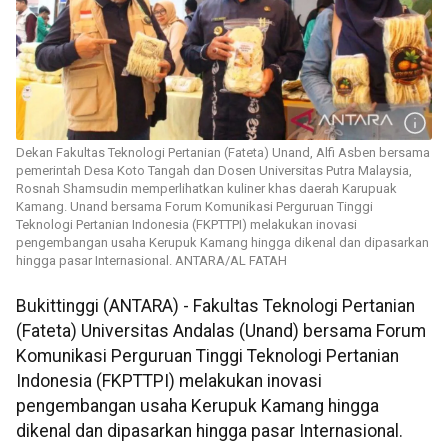
Dekan Fakultas Teknologi Pertanian (Fateta) Unand, Alfi Asben bersama
pemerintah Desa Koto Tangah dan Dosen Universitas Putra Malaysia,
Rosnah Shamsudin memperlihatkan kuliner khas daerah Karupuak
Kamang. Unand bersama Forum Komunikasi Perguruan Tinggi
Teknologi Pertanian Indonesia (FKPTTPI) melakukan inovasi
pengembangan usaha Kerupuk Kamang hingga dikenal dan dipasarkan
hingga pasar Internasional. ANTARA/AL FATAH
Bukittinggi (ANTARA) - Fakultas Teknologi Pertanian
(Fateta) Universitas Andalas (Unand) bersama Forum
Komunikasi Perguruan Tinggi Teknologi Pertanian
Indonesia (FKPTTPI) melakukan inovasi
pengembangan usaha Kerupuk Kamang hingga
dikenal dan dipasarkan hingga pasar Internasional.