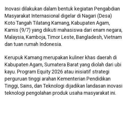
Inovasi dilakukan dalam bentuk kegiatan Pengabdian
Masyarakat Internasional digelar di Nagari (Desa)
Koto Tangah Tilatang Kamang, Kabupaten Agam,
Kamis (9/7) yang diikuti mahasiswa dari enam negara,
Malaysia, Kamboja, Timor Leste, Bangladesh, Vietnam
dan tuan rumah Indonesia.
Kerupuk Kamang merupakan kuliner khas daerah di
Kabupaten Agam, Sumatera Barat yang diolah dari ubi
kayu. Program Equity 2026 atau inisiatif strategi
perguruan tinggi arahan Kementerian Pendidikan
Tinggi, Sains, dan Teknologi dijadikan landasan inovasi
teknologi pengolahan produk usaha masyarakat ini.