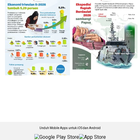
Unduh Mobile Apps untuk iOS dan Android