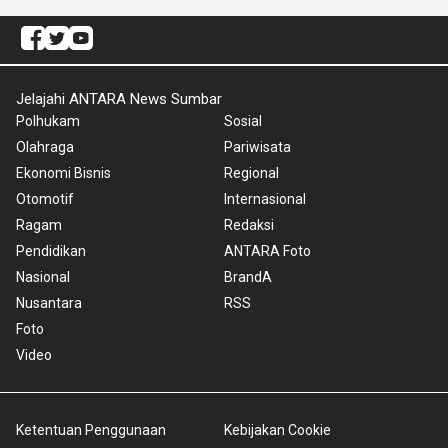
Jelajahi ANTARA News Sumbar
Polhukam
Sosial
Olahraga
Pariwisata
Ekonomi Bisnis
Regional
Otomotif
Internasional
Ragam
Redaksi
Pendidikan
ANTARA Foto
Nasional
BrandA
Nusantara
RSS
Foto
Video
Ketentuan Penggunaan
Kebijakan Cookie