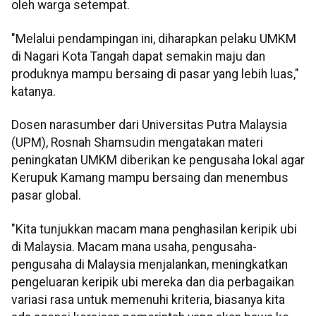
oleh warga setempat.
"Melalui pendampingan ini, diharapkan pelaku UMKM
di Nagari Kota Tangah dapat semakin maju dan
produknya mampu bersaing di pasar yang lebih luas,"
katanya.
Dosen narasumber dari Universitas Putra Malaysia
(UPM), Rosnah Shamsudin mengatakan materi
peningkatan UMKM diberikan ke pengusaha lokal agar
Kerupuk Kamang mampu bersaing dan menembus
pasar global.
"Kita tunjukkan macam mana penghasilan keripik ubi
di Malaysia. Macam mana usaha, pengusaha-
pengusaha di Malaysia menjalankan, meningkatkan
pengeluaran keripik ubi mereka dan dia perbagaikan
variasi rasa untuk memenuhi kriteria, biasanya kita