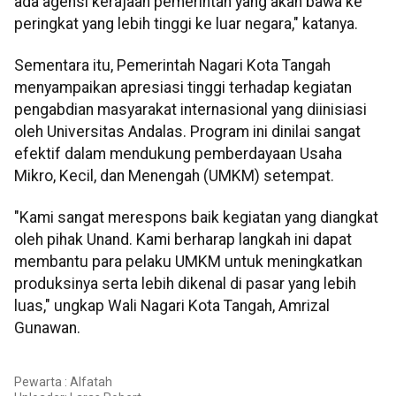
ada agensi kerajaan pemerintah yang akan bawa ke
peringkat yang lebih tinggi ke luar negara," katanya.
Sementara itu, Pemerintah Nagari Kota Tangah
menyampaikan apresiasi tinggi terhadap kegiatan
pengabdian masyarakat internasional yang diinisiasi
oleh Universitas Andalas. Program ini dinilai sangat
efektif dalam mendukung pemberdayaan Usaha
Mikro, Kecil, dan Menengah (UMKM) setempat.
"Kami sangat merespons baik kegiatan yang diangkat
oleh pihak Unand. Kami berharap langkah ini dapat
membantu para pelaku UMKM untuk meningkatkan
produksinya serta lebih dikenal di pasar yang lebih
luas," ungkap Wali Nagari Kota Tangah, Amrizal
Gunawan.
Pewarta : Alfatah