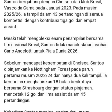
Santos bergabung dengan Chelsea dari klub Brasil,
Vasco da Gama pada Januari 2023. Pada musim
2025/26, ia tampil dalam 43 pertandingan di semua
kompetisi dengan kontribusi tiga gol dan empat
assist.
Meski telah mengoleksi enam penampilan bersama
tim nasional Brasil, Santos tidak masuk skuad asuhan
Carlo Ancelotti untuk Piala Dunia 2026.
Sebelum mendapat kesempatan di Chelsea, Santos
dipinjamkan ke Nottingham Forest pada paruh
pertama musim 2023/24 dan hanya dua kali tampil. Ia
kemudian menghabiskan 18 bulan berikutnya
bersama Strasbourg dengan status pinjaman,
mencetak 12 gol dan lima assist dalam 45
pertandingan.