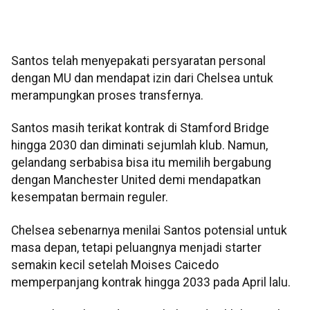
Santos telah menyepakati persyaratan personal
dengan MU dan mendapat izin dari Chelsea untuk
merampungkan proses transfernya.
Santos masih terikat kontrak di Stamford Bridge
hingga 2030 dan diminati sejumlah klub. Namun,
gelandang serbabisa bisa itu memilih bergabung
dengan Manchester United demi mendapatkan
kesempatan bermain reguler.
Chelsea sebenarnya menilai Santos potensial untuk
masa depan, tetapi peluangnya menjadi starter
semakin kecil setelah Moises Caicedo
memperpanjang kontrak hingga 2033 pada April lalu.