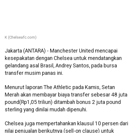
K (Chelseafc.com)
Jakarta (ANTARA) - Manchester United mencapai
kesepakatan dengan Chelsea untuk mendatangkan
gelandang asal Brasil, Andrey Santos, pada bursa
transfer musim panas ini.
Menurut laporan The Athletic pada Kamis, Setan
Merah akan membayar biaya transfer sebesar 48 juta
pound(Rp1,05 triliun) ditambah bonus 2 juta pound
sterling yang dinilai mudah dipenuhi.
Chelsea juga mempertahankan klausul 10 persen dari
nilai penjualan berikutnya (sell-on clause) untuk