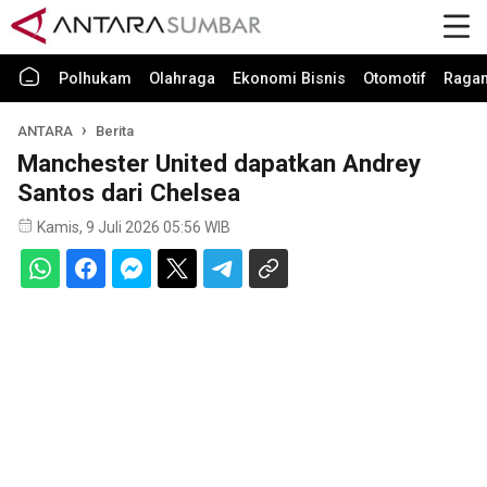
Polhukam
Olahraga
Ekonomi Bisnis
Otomotif
Raga
ANTARA
Berita
Manchester United dapatkan Andrey
Santos dari Chelsea
Kamis, 9 Juli 2026 05:56 WIB