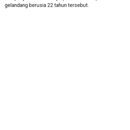
gelandang berusia 22 tahun tersebut.