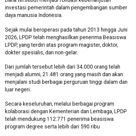
Dana tersebut menjadi fondasi keberlanjutan
investasi pemerintah dalam pengembangan sumber
daya manusia Indonesia.
Sejak mulai beroperasi pada tahun 2013 hingga Juni
2026, LPDP telah menghasilkan penerima Beasiswa
LPDP, yang terdiri atas program magister, doktor,
dokter spesialis, dan non-gelar.
Dari jumlah tersebut lebih dari 34.000 orang telah
menjadi alumni, 21.481 orang yang masih dan akan
menjalani studi berbagai perguruan tinggi dalam dan
luar negeri.
Secara keseluruhan, melalui berbagai program
kolaborasi dengan Kementerian dan Lembaga, LPDP
telah mendukung 112.771 penerima beasiswa
program degree serta lebih dari 590 ribu