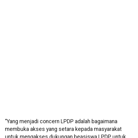
“Yang menjadi concern LPDP adalah bagaimana
membuka akses yang setara kepada masyarakat
untuk mengakses dukungan beasiswa LPDP, untuk