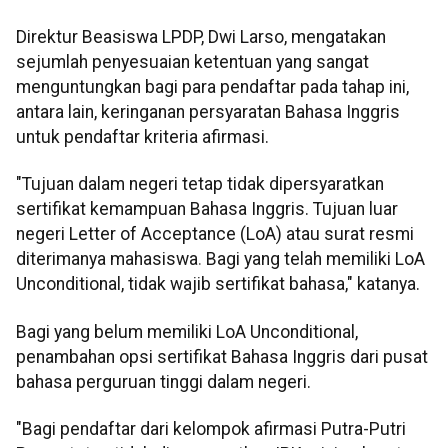
Direktur Beasiswa LPDP, Dwi Larso, mengatakan
sejumlah penyesuaian ketentuan yang sangat
menguntungkan bagi para pendaftar pada tahap ini,
antara lain, keringanan persyaratan Bahasa Inggris
untuk pendaftar kriteria afirmasi.
"Tujuan dalam negeri tetap tidak dipersyaratkan
sertifikat kemampuan Bahasa Inggris. Tujuan luar
negeri Letter of Acceptance (LoA) atau surat resmi
diterimanya mahasiswa
.
Bagi yang telah memiliki LoA
Unconditional, tidak wajib sertifikat bahasa," katanya.
Bagi yang belum memiliki LoA Unconditional,
penambahan opsi sertifikat Bahasa Inggris dari pusat
bahasa perguruan tinggi dalam negeri.
"Bagi pendaftar dari kelompok afirmasi Putra-Putri