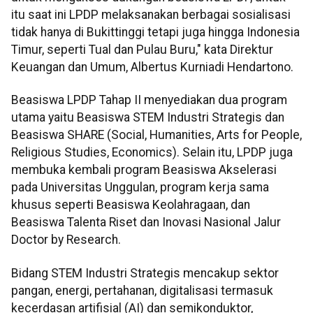
itu saat ini LPDP melaksanakan berbagai sosialisasi
tidak hanya di Bukittinggi tetapi juga hingga Indonesia
Timur, seperti Tual dan Pulau Buru," kata Direktur
Keuangan dan Umum, Albertus Kurniadi Hendartono.
Beasiswa LPDP Tahap II menyediakan dua program
utama yaitu Beasiswa STEM Industri Strategis dan
Beasiswa SHARE (Social, Humanities, Arts for People,
Religious Studies, Economics). Selain itu, LPDP juga
membuka kembali program Beasiswa Akselerasi
pada Universitas Unggulan, program kerja sama
khusus seperti Beasiswa Keolahragaan, dan
Beasiswa Talenta Riset dan Inovasi Nasional Jalur
Doctor by Research.
Bidang STEM Industri Strategis mencakup sektor
pangan, energi, pertahanan, digitalisasi termasuk
kecerdasan artifisial (AI) dan semikonduktor,