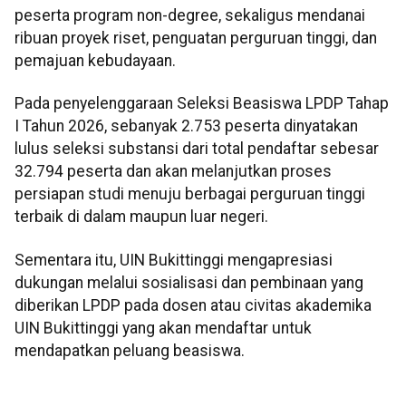
peserta program non-degree, sekaligus mendanai
ribuan proyek riset, penguatan perguruan tinggi, dan
pemajuan kebudayaan.
Pada penyelenggaraan Seleksi Beasiswa LPDP Tahap
I Tahun 2026, sebanyak 2.753 peserta dinyatakan
lulus seleksi substansi dari total pendaftar sebesar
32.794 peserta dan akan melanjutkan proses
persiapan studi menuju berbagai perguruan tinggi
terbaik di dalam maupun luar negeri.
Sementara itu, UIN Bukittinggi mengapresiasi
dukungan melalui sosialisasi dan pembinaan yang
diberikan LPDP pada dosen atau civitas akademika
UIN Bukittinggi yang akan mendaftar untuk
mendapatkan peluang beasiswa.