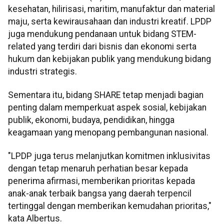
kesehatan, hilirisasi, maritim, manufaktur dan material
maju, serta kewirausahaan dan industri kreatif. LPDP
juga mendukung pendanaan untuk bidang STEM-
related yang terdiri dari bisnis dan ekonomi serta
hukum dan kebijakan publik yang mendukung bidang
industri strategis.
Sementara itu, bidang SHARE tetap menjadi bagian
penting dalam memperkuat aspek sosial, kebijakan
publik, ekonomi, budaya, pendidikan, hingga
keagamaan yang menopang pembangunan nasional.
"LPDP juga terus melanjutkan komitmen inklusivitas
dengan tetap menaruh perhatian besar kepada
penerima afirmasi, memberikan prioritas kepada
anak-anak terbaik bangsa yang daerah terpencil
tertinggal dengan memberikan kemudahan prioritas,"
kata Albertus.