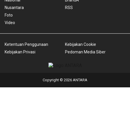
Nusantara
RSS
Foto
Video
Ketentuan Penggunaan
Kebijakan Cookie
Kebijakan Privasi
Pedoman Media Siber
Copyright © 2026 ANTARA