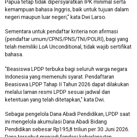
Papua tetap tidak dipersyaratkan IPK minimal serta
kemampuan bahasa Inggris, baik untuk tujuan dalam
negeri maupun luar negeri," kata Dwi Larso.
Sementara untuk pendaftar kriteria non afirmasi
(pendaftar umum/CPNS/PNS/TNI/POLRI), bagi yang
telah memiliki LoA Unconditional, tidak wajib sertifikat
bahasa.
"Beasiswa LPDP terbuka bagi seluruh warga negara
Indonesia yang memenuhi syarat. Pendaftaran
Beasiswa LPDP Tahap II Tahun 2026 dapat dilakukan
melalui laman resmi LPDP sesuai jadwal dan
ketentuan yang telah ditetapkan," kata Dwi.
Sebagai pengelola Dana Abadi Pendidikan, LPDP saat
ini mengelola akumulasi Dana Abadi Bidang
Pendidikan sebesar Rp195,8 triliun per 30 Juni 2026.