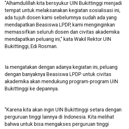
"Alhamdulillah kita bersyukur UIN Bukittinggi menjadi
tempat untuk melaksanakan kegiatan sosialisasi ini,
ada tujuh dosen kami sebelumnya sudah ada yang
mendapatkan Beasiswa LPDP, kami menginginkan
memassifkan seluruh dosen dan civitas akademika
mendapatkan peluang ini," kata Wakil Rektor UIN
Bukittinggi, Edi Rosman.
Ia mengatakan dengan adanya kegiatan ini, peluang
dengan banyaknya Beasiswa LPDP untuk civitas
akademika akan mendukung program-program UIN
Bukittinggi ke depannya.
"Karena kita akan ingin UIN Bukittinggi setara dengan
perguruan tinggi lainnya di Indonesia. Kita melihat
bahwa untuk bisa mengakses perguruan tinggi