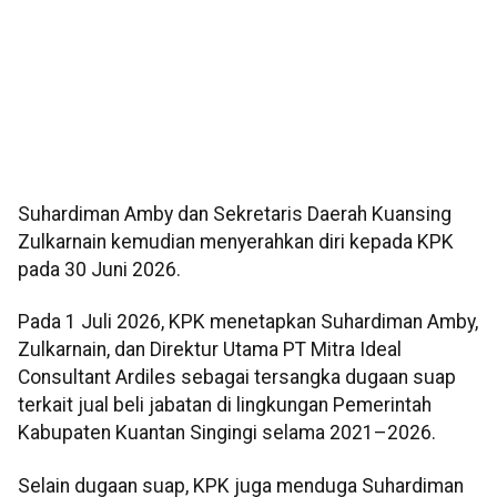
Suhardiman Amby dan Sekretaris Daerah Kuansing
Zulkarnain kemudian menyerahkan diri kepada KPK
pada 30 Juni 2026.
Pada 1 Juli 2026, KPK menetapkan Suhardiman Amby,
Zulkarnain, dan Direktur Utama PT Mitra Ideal
Consultant Ardiles sebagai tersangka dugaan suap
terkait jual beli jabatan di lingkungan Pemerintah
Kabupaten Kuantan Singingi selama 2021–2026.
Selain dugaan suap, KPK juga menduga Suhardiman