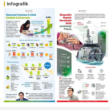
Infografik