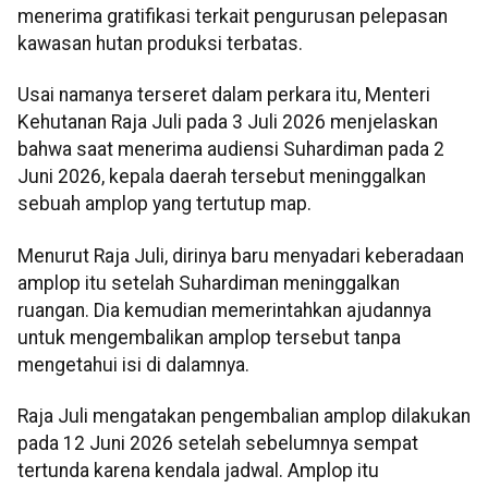
menerima gratifikasi terkait pengurusan pelepasan
kawasan hutan produksi terbatas.
Usai namanya terseret dalam perkara itu, Menteri
Kehutanan Raja Juli pada 3 Juli 2026 menjelaskan
bahwa saat menerima audiensi Suhardiman pada 2
Juni 2026, kepala daerah tersebut meninggalkan
sebuah amplop yang tertutup map.
Menurut Raja Juli, dirinya baru menyadari keberadaan
amplop itu setelah Suhardiman meninggalkan
ruangan. Dia kemudian memerintahkan ajudannya
untuk mengembalikan amplop tersebut tanpa
mengetahui isi di dalamnya.
Raja Juli mengatakan pengembalian amplop dilakukan
pada 12 Juni 2026 setelah sebelumnya sempat
tertunda karena kendala jadwal. Amplop itu