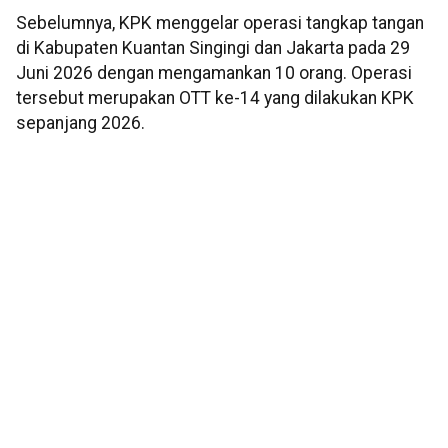
Sebelumnya, KPK menggelar operasi tangkap tangan
di Kabupaten Kuantan Singingi dan Jakarta pada 29
Juni 2026 dengan mengamankan 10 orang. Operasi
tersebut merupakan OTT ke-14 yang dilakukan KPK
sepanjang 2026.