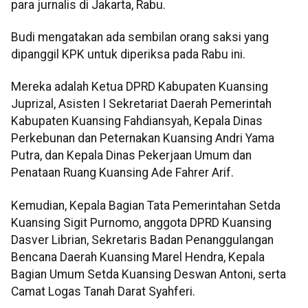
para jurnalis di Jakarta, Rabu.
Budi mengatakan ada sembilan orang saksi yang
dipanggil KPK untuk diperiksa pada Rabu ini.
Mereka adalah Ketua DPRD Kabupaten Kuansing
Juprizal, Asisten I Sekretariat Daerah Pemerintah
Kabupaten Kuansing Fahdiansyah, Kepala Dinas
Perkebunan dan Peternakan Kuansing Andri Yama
Putra, dan Kepala Dinas Pekerjaan Umum dan
Penataan Ruang Kuansing Ade Fahrer Arif.
Kemudian, Kepala Bagian Tata Pemerintahan Setda
Kuansing Sigit Purnomo, anggota DPRD Kuansing
Dasver Librian, Sekretaris Badan Penanggulangan
Bencana Daerah Kuansing Marel Hendra, Kepala
Bagian Umum Setda Kuansing Deswan Antoni, serta
Camat Logas Tanah Darat Syahferi.