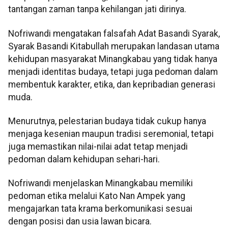
tantangan zaman tanpa kehilangan jati dirinya.
Nofriwandi mengatakan falsafah Adat Basandi Syarak,
Syarak Basandi Kitabullah merupakan landasan utama
kehidupan masyarakat Minangkabau yang tidak hanya
menjadi identitas budaya, tetapi juga pedoman dalam
membentuk karakter, etika, dan kepribadian generasi
muda.
Menurutnya, pelestarian budaya tidak cukup hanya
menjaga kesenian maupun tradisi seremonial, tetapi
juga memastikan nilai-nilai adat tetap menjadi
pedoman dalam kehidupan sehari-hari.
Nofriwandi menjelaskan Minangkabau memiliki
pedoman etika melalui Kato Nan Ampek yang
mengajarkan tata krama berkomunikasi sesuai
dengan posisi dan usia lawan bicara.