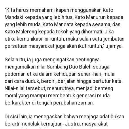
"Kita harus memahami kapan menggunakan Kato
Mandaki kepada yang lebih tua, Kato Manurun kepada
yang lebih muda, Kato Mandata kepada sesama, dan
Kato Malereng kepada tokoh yang dihormati. Jika
etika komunikasi ini runtuh, maka salah satu jembatan
persatuan masyarakat juga akan ikut runtuh," ujarnya.
Selain itu, ia juga mengingatkan pentingnya
mengamalkan nilai Sumbang Duo Baleh sebagai
pedoman etika dalam kehidupan sehari-hari, mulai
dari cara duduk, berdiri, berjalan hingga bertutur kata.
Nilai-nilai tersebut, menurutnya, menjadi benteng
moral yang mampu membentuk generasi muda
berkarakter di tengah perubahan zaman.
Di sisi lain, ia menegaskan bahwa menjaga adat bukan
berarti menolak kemajuan. Justru, masyarakat