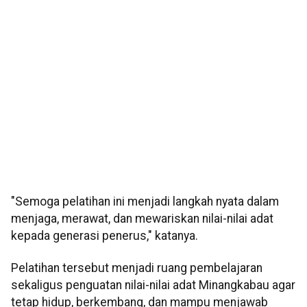
"Semoga pelatihan ini menjadi langkah nyata dalam
menjaga, merawat, dan mewariskan nilai-nilai adat
kepada generasi penerus," katanya.
Pelatihan tersebut menjadi ruang pembelajaran
sekaligus penguatan nilai-nilai adat Minangkabau agar
tetap hidup, berkembang, dan mampu menjawab