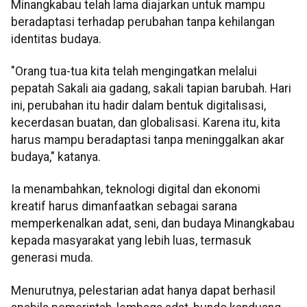
Minangkabau telah lama diajarkan untuk mampu
beradaptasi terhadap perubahan tanpa kehilangan
identitas budaya.
"Orang tua-tua kita telah mengingatkan melalui
pepatah Sakali aia gadang, sakali tapian barubah. Hari
ini, perubahan itu hadir dalam bentuk digitalisasi,
kecerdasan buatan, dan globalisasi. Karena itu, kita
harus mampu beradaptasi tanpa meninggalkan akar
budaya," katanya.
Ia menambahkan, teknologi digital dan ekonomi
kreatif harus dimanfaatkan sebagai sarana
memperkenalkan adat, seni, dan budaya Minangkabau
kepada masyarakat yang lebih luas, termasuk
generasi muda.
Menurutnya, pelestarian adat hanya dapat berhasil