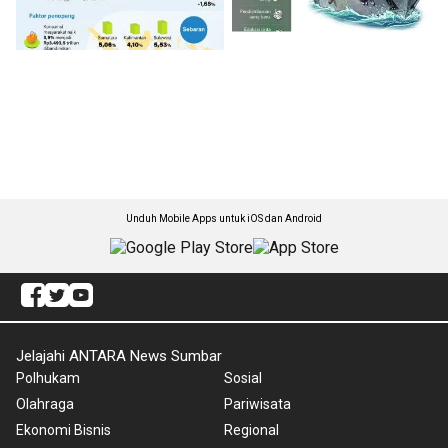
Unduh Mobile Apps untuk iOS dan Android
Jelajahi ANTARA News Sumbar
Polhukam
Sosial
Olahraga
Pariwisata
Ekonomi Bisnis
Regional