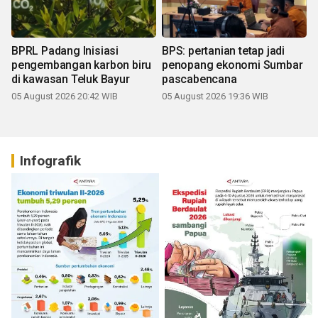
BPRL Padang Inisiasi
BPS: pertanian tetap jadi
pengembangan karbon biru
penopang ekonomi Sumbar
di kawasan Teluk Bayur
pascabencana
05 August 2026 20:42 WIB
05 August 2026 19:36 WIB
Infografik