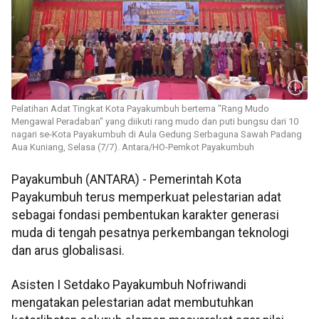
Pelatihan Adat Tingkat Kota Payakumbuh bertema "Rang Mudo
Mengawal Peradaban" yang diikuti rang mudo dan puti bungsu dari 10
nagari se-Kota Payakumbuh di Aula Gedung Serbaguna Sawah Padang
Aua Kuniang, Selasa (7/7). Antara/HO-Pemkot Payakumbuh
Payakumbuh (ANTARA) - Pemerintah Kota
Payakumbuh terus memperkuat pelestarian adat
sebagai fondasi pembentukan karakter generasi
muda di tengah pesatnya perkembangan teknologi
dan arus globalisasi.
Asisten I Setdako Payakumbuh Nofriwandi
mengatakan pelestarian adat membutuhkan