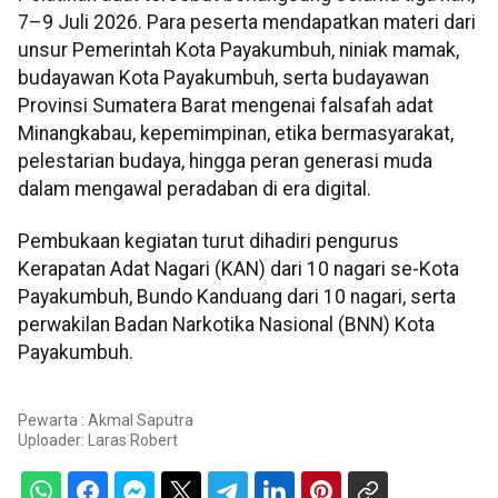
7–9 Juli 2026. Para peserta mendapatkan materi dari
unsur Pemerintah Kota Payakumbuh, niniak mamak,
budayawan Kota Payakumbuh, serta budayawan
Provinsi Sumatera Barat mengenai falsafah adat
Minangkabau, kepemimpinan, etika bermasyarakat,
pelestarian budaya, hingga peran generasi muda
dalam mengawal peradaban di era digital.
Pembukaan kegiatan turut dihadiri pengurus
Kerapatan Adat Nagari (KAN) dari 10 nagari se-Kota
Payakumbuh, Bundo Kanduang dari 10 nagari, serta
perwakilan Badan Narkotika Nasional (BNN) Kota
Payakumbuh.
Pewarta : Akmal Saputra
Uploader:
Laras Robert