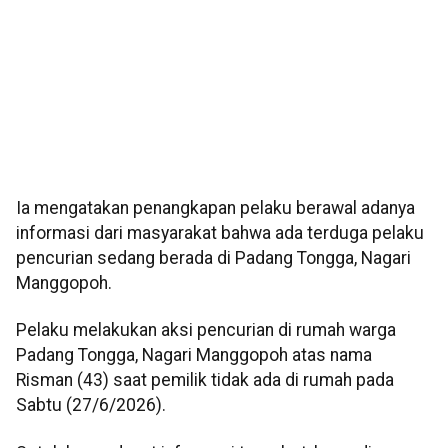
Ia mengatakan penangkapan pelaku berawal adanya
informasi dari masyarakat bahwa ada terduga pelaku
pencurian sedang berada di Padang Tongga, Nagari
Manggopoh.
Pelaku melakukan aksi pencurian di rumah warga
Padang Tongga, Nagari Manggopoh atas nama
Risman (43) saat pemilik tidak ada di rumah pada
Sabtu (27/6/2026).