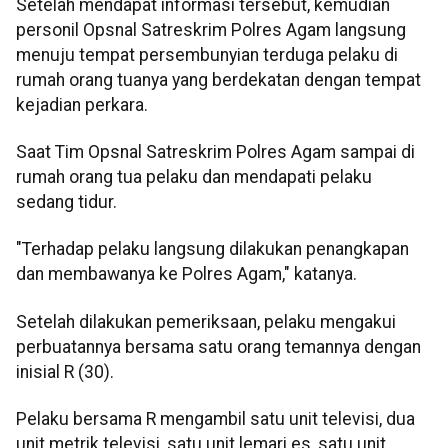
Setelah mendapat informasi tersebut, kemudian
personil Opsnal Satreskrim Polres Agam langsung
menuju tempat persembunyian terduga pelaku di
rumah orang tuanya yang berdekatan dengan tempat
kejadian perkara.
Saat Tim Opsnal Satreskrim Polres Agam sampai di
rumah orang tua pelaku dan mendapati pelaku
sedang tidur.
"Terhadap pelaku langsung dilakukan penangkapan
dan membawanya ke Polres Agam," katanya.
Setelah dilakukan pemeriksaan, pelaku mengakui
perbuatannya bersama satu orang temannya dengan
inisial R (30).
Pelaku bersama R mengambil satu unit televisi, dua
unit metrik televisi, satu unit lemari es, satu unit