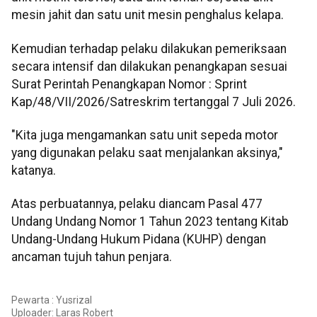
mesin jahit dan satu unit mesin penghalus kelapa.
Kemudian terhadap pelaku dilakukan pemeriksaan
secara intensif dan dilakukan penangkapan sesuai
Surat Perintah Penangkapan Nomor : Sprint
Kap/48/VII/2026/Satreskrim tertanggal 7 Juli 2026.
"Kita juga mengamankan satu unit sepeda motor
yang digunakan pelaku saat menjalankan aksinya,"
katanya.
Atas perbuatannya, pelaku diancam Pasal 477
Undang Undang Nomor 1 Tahun 2023 tentang Kitab
Undang-Undang Hukum Pidana (KUHP) dengan
ancaman tujuh tahun penjara.
Pewarta : Yusrizal
Uploader:
Laras Robert