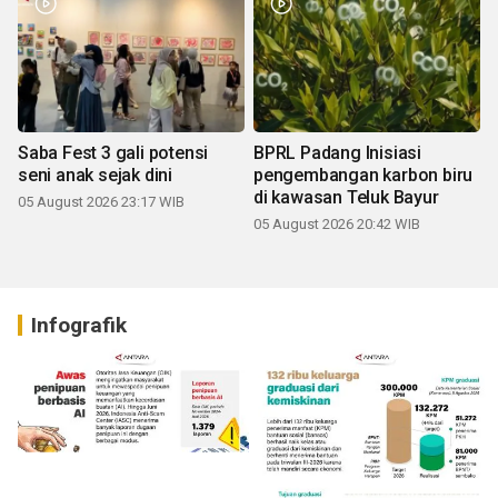
Saba Fest 3 gali potensi
BPRL Padang Inisiasi
seni anak sejak dini
pengembangan karbon biru
di kawasan Teluk Bayur
05 August 2026 23:17 WIB
05 August 2026 20:42 WIB
Infografik