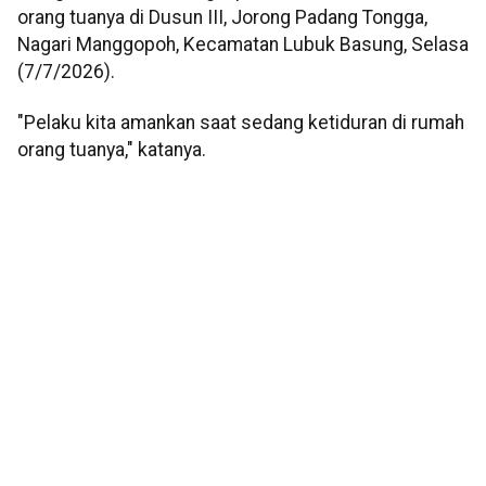
orang tuanya di Dusun III, Jorong Padang Tongga,
Nagari Manggopoh, Kecamatan Lubuk Basung, Selasa
(7/7/2026).
"Pelaku kita amankan saat sedang ketiduran di rumah
orang tuanya," katanya.