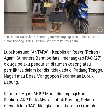
Tim Opsnal Satreskrim Polres Agam menangkap pelaku pencurian di
rumah kosong. ANTARA/HO/Satreskrim Polres Agam
Lubukbasung (ANTARA) - Kepolisian Resor (Polres)
Agam, Sumatera Barat berhasil menangkap RAC (27)
diduga pelaku pencurian di rumah kosong atau
pemiliknya dalam kondisi tidak ada di Padang Tongga,
Nagari atau Desa Manggopoh Kecamatan Lubuk
Basung.
Kapolres Agam AKBP Muari didampingi Kasat
Reskrim AKP Rinto Alwi di Lubuk Basung, Selasa,
mengatakan RAC ditangkap saat berada di rumah