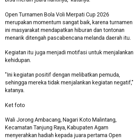
Open Turnamen Bola Voli Merpati Cup 2026
merupakan momentum sangat baik, karena turnamen
ini masyarakat mendapatkan hiburan dan tontonan
menarik ditengah pascabencana melanda daerah itu.
Kegiatan itu juga menjadi motifasi untuk menjalankan
kehidupan.
"Ini kegiatan positif dengan melibatkan pemuda,
sehingga mereka tidak menjalankan kegiatan negatif,"
katanya.
Ket foto
Wali Jorong Ambacang, Nagari Koto Malintang,
Kecamatan Tanjung Raya, Kabupaten Agam
menyerahkan hadiah kepada juara pertama Open