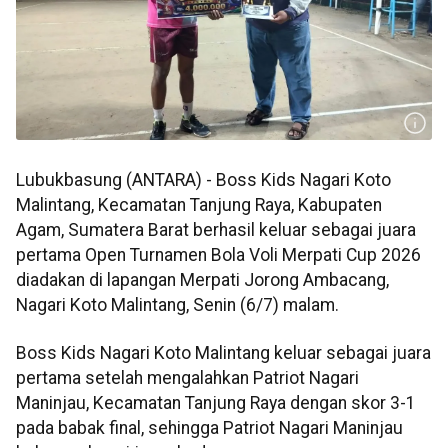
Lubukbasung (ANTARA) - Boss Kids Nagari Koto
Malintang, Kecamatan Tanjung Raya, Kabupaten
Agam, Sumatera Barat berhasil keluar sebagai juara
pertama Open Turnamen Bola Voli Merpati Cup 2026
diadakan di lapangan Merpati Jorong Ambacang,
Nagari Koto Malintang, Senin (6/7) malam.
Boss Kids Nagari Koto Malintang keluar sebagai juara
pertama setelah mengalahkan Patriot Nagari
Maninjau, Kecamatan Tanjung Raya dengan skor 3-1
pada babak final, sehingga Patriot Nagari Maninjau