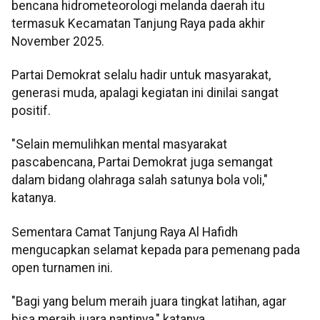
bencana hidrometeorologi melanda daerah itu
termasuk Kecamatan Tanjung Raya pada akhir
November 2025.
Partai Demokrat selalu hadir untuk masyarakat,
generasi muda, apalagi kegiatan ini dinilai sangat
positif.
"Selain memulihkan mental masyarakat
pascabencana, Partai Demokrat juga semangat
dalam bidang olahraga salah satunya bola voli,"
katanya.
Sementara Camat Tanjung Raya Al Hafidh
mengucapkan selamat kepada para pemenang pada
open turnamen ini.
"Bagi yang belum meraih juara tingkat latihan, agar
bisa meraih juara nantinya," katanya.