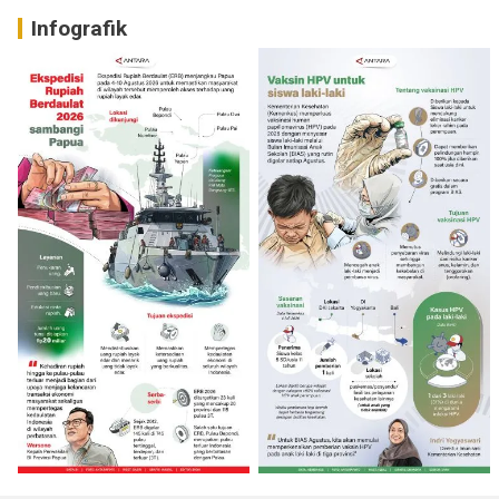
Infografik