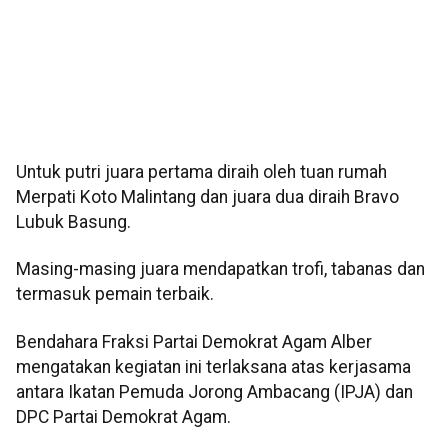
Untuk putri juara pertama diraih oleh tuan rumah
Merpati Koto Malintang dan juara dua diraih Bravo
Lubuk Basung.
Masing-masing juara mendapatkan trofi, tabanas dan
termasuk pemain terbaik.
Bendahara Fraksi Partai Demokrat Agam Alber
mengatakan kegiatan ini terlaksana atas kerjasama
antara Ikatan Pemuda Jorong Ambacang (IPJA) dan
DPC Partai Demokrat Agam.