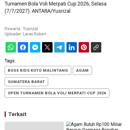
Turnamen Bola Voli Merpati Cup 2026, Selasa
(7/7/2027). ANTARA/Yusrizal
Pewarta : Yusrizal
Uploader:
Laras Robert
Tags:
BOSS KIDS KOTO MALINTANG
AGAM
SUMATERA BARAT
OPEN TURNAMEN BOLA VOLI MERPATI CUP 2026
Terkait