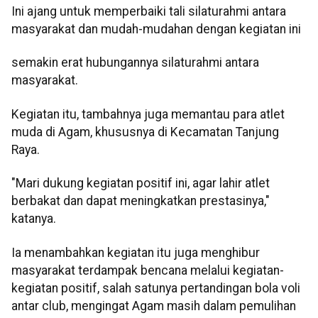
Ini ajang untuk memperbaiki tali silaturahmi antara
masyarakat dan mudah-mudahan dengan kegiatan ini
semakin erat hubungannya silaturahmi antara
masyarakat.
Kegiatan itu, tambahnya juga memantau para atlet
muda di Agam, khususnya di Kecamatan Tanjung
Raya.
"Mari dukung kegiatan positif ini, agar lahir atlet
berbakat dan dapat meningkatkan prestasinya,"
katanya.
Ia menambahkan kegiatan itu juga menghibur
masyarakat terdampak bencana melalui kegiatan-
kegiatan positif, salah satunya pertandingan bola voli
antar club, mengingat Agam masih dalam pemulihan