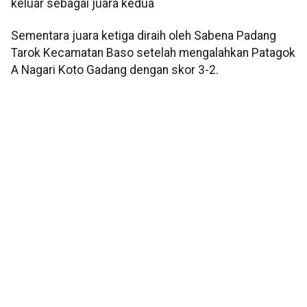
keluar sebagai juara kedua
Sementara juara ketiga diraih oleh Sabena Padang
Tarok Kecamatan Baso setelah mengalahkan Patagok
A Nagari Koto Gadang dengan skor 3-2.