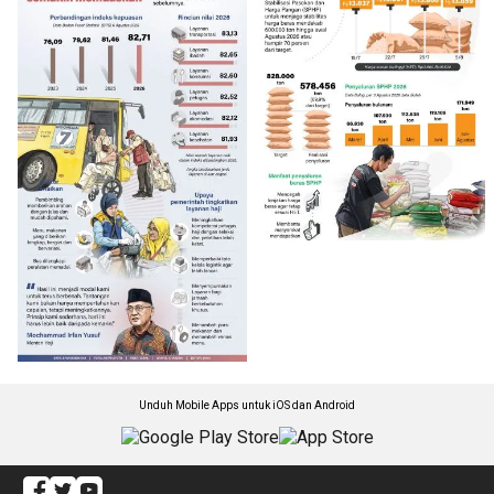
Unduh Mobile Apps untuk iOS dan Android