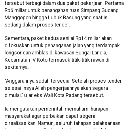
tersebut terbagi dalam dua paket pekerjaan. Pertama
Rp6 miliar untuk penanganan ruas Simpang Gudang
Manggopoh hingga Lubuk Basung yang saat ini
sedang dalam proses tender.
Sementara, paket kedua senilai Rp14 miliar akan
difokuskan untuk penanganan jalan yang terdampak
longsor dan amblas di kawasan Sungai Landia,
Kecamatan IV Koto termasuk titik-titik rawan di
sekitarnya.
"Anggarannya sudah tersedia. Setelah proses tender
selesai Insya Allah pengerjaannya akan segera
dimulai," ujar eks Wali Kota Padang tersebut.
Ia mengatakan pemerintah memahami harapan
masyarakat agar perbaikan dapat segera
direalisasikan. Namun, seluruh tahapan pelaksanaan