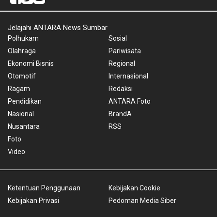
Jelajahi ANTARA News Sumbar
Polhukam
Sosial
Olahraga
Pariwisata
Ekonomi Bisnis
Regional
Otomotif
Internasional
Ragam
Redaksi
Pendidikan
ANTARA Foto
Nasional
BrandA
Nusantara
RSS
Foto
Video
Ketentuan Penggunaan
Kebijakan Cookie
Kebijakan Privasi
Pedoman Media Siber