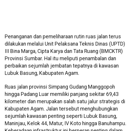
Penanganan dan pemeliharaan rutin ruas jalan terus
dilakukan melalui Unit Pelaksana Teknis Dinas (UPTD)
III Bina Marga, Cipta Karya dan Tata Ruang (BMCKTR)
Provinsi Sumbar. Hal itu meliputi penambalan dan
perbaikan sejumlah jembatan tepatnya di kawasan
Lubuk Basung, Kabupaten Agam.
Ruas jalan provinsi Simpang Gudang Manggopoh
hingga Padang Luar memiliki panjang sekitar 69,43
kilometer dan merupakan salah satu jalur strategis di
Kabupaten Agam. Jalan tersebut menghubungkan
sejumlah kawasan penting seperti Lubuk Basung,
Maninjau, Kelok 44, Matur, IV Koto hingga Banuhampu.
Keberadaan infrastruktur ini berperan penting dalam