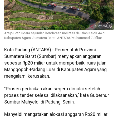
Arsip-Foto udara sejumlah kendaraan melintas di Jalan Kelok 44 di
Kabupaten Agam, Sumatera Barat. ANTARA/Muhammad Zulfikar
Kota Padang (ANTARA) - Pemerintah Provinsi
Sumatera Barat (Sumbar) menyiapkan anggaran
sebesar Rp20 miliar untuk memperbaiki ruas jalan
Manggopoh-Padang Luar di Kabupaten Agam yang
mengalami kerusakan.
"Proses perbaikan akan segera dimulai setelah
proses tender selesai dilaksanakan," kata Gubernur
Sumbar Mahyeldi di Padang, Senin.
Mahyeldi mengatakan alokasi anggaran Rp20 miliar