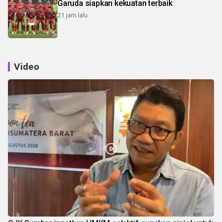
Garuda siapkan kekuatan terbaik
21 jam lalu
Video