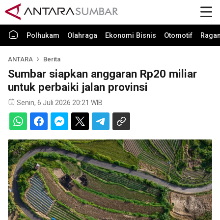
Polhukam
Olahraga
Ekonomi Bisnis
Otomotif
Raga
ANTARA
Berita
Sumbar siapkan anggaran Rp20 miliar
untuk perbaiki jalan provinsi
Senin, 6 Juli 2026 20:21 WIB