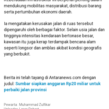
mendukung mobilitas masyarakat, distribusi barang
serta pertumbuhan ekonomi daerah.
Ia mengatakan kerusakan jalan di ruas tersebut
dipengaruhi oleh berbagai faktor. Selain usia jalan dan
tingginya intensitas kendaraan bertonase besar,
kawasan itu juga kerap terdampak bencana alam
seperti longsor dan amblas akibat kondisi geografis
yang berbukit.
Berita ini telah tayang di Antaranews.com dengan
judul:
Sumbar siapkan anggaran Rp20 miliar untuk
perbaiki jalan provinsi
Pewarta : Muhammad Zulfikar
Uploader:
Laras Robert