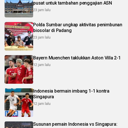
pusat untuk tambahan penggajian ASN
23 jam lalu
Polda Sumbar ungkap aktivitas penimbunan
biosolar di Padang
23 jam lalu
Bayern Muenchen taklukkan Aston Villa 2-1
12 jam lalu
Indonesia bermain imbang 1-1 kontra
Singapura
12 jam lalu
Susunan pemain Indonesia vs Singapura: