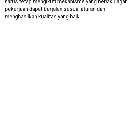
harus tetap mengikuti mekanisme yang berlaku agar
pekerjaan dapat berjalan sesuai aturan dan
menghasilkan kualitas yang baik.