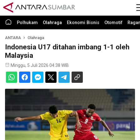
Polhukam
Olahraga
Ekonomi Bisnis
Otomotif
Raga
ANTARA
Olahraga
Indonesia U17 ditahan imbang 1-1 oleh
Malaysia
Minggu, 5 Juli 2026 04:38 WIB