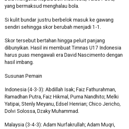
yang bermaksud menghalau bola.
Si kulit bundar justru berbelok masuk ke gawang
sendiri sehingga skor berubah menjadi 1-1.
Skor tersebut bertahan hingga peluit panjang
dibunyikan. Hasil ini membuat Timnas U17 Indonesia
harus puas mengawali era David Nascimento dengan
hasil imbang.
Susunan Pemain
Indonesia (4-3-3): Abdillah Isak; Faiz Fathurahman,
Ramadhan Putra, Faiz Hikmal, Puma Nandhito; Melki
Yatipai, Stenly Meyanu, Edsel Henrian; Chico Jericho,
Dolvi Solossa, Dzaky Muhammad.
Malaysia (3-4-3): Adam Nurfakrullah; Adam Muqri,