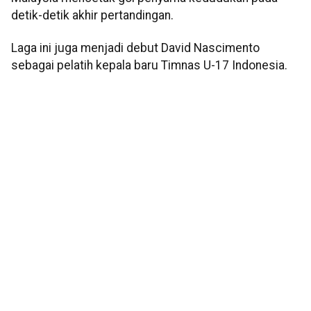
detik-detik akhir pertandingan.
Laga ini juga menjadi debut David Nascimento
sebagai pelatih kepala baru Timnas U-17 Indonesia.