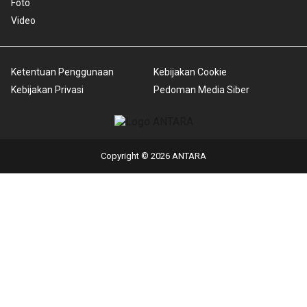
Foto
Video
Ketentuan Penggunaan
Kebijakan Cookie
Kebijakan Privasi
Pedoman Media Siber
Copyright © 2026 ANTARA