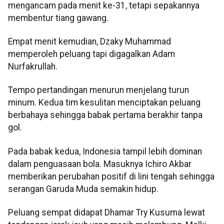
mengancam pada menit ke-31, tetapi sepakannya
membentur tiang gawang.
Empat menit kemudian, Dzaky Muhammad
memperoleh peluang tapi digagalkan Adam
Nurfakrullah.
Tempo pertandingan menurun menjelang turun
minum. Kedua tim kesulitan menciptakan peluang
berbahaya sehingga babak pertama berakhir tanpa
gol.
Pada babak kedua, Indonesia tampil lebih dominan
dalam penguasaan bola. Masuknya Ichiro Akbar
memberikan perubahan positif di lini tengah sehingga
serangan Garuda Muda semakin hidup.
Peluang sempat didapat Dhamar Try Kusuma lewat