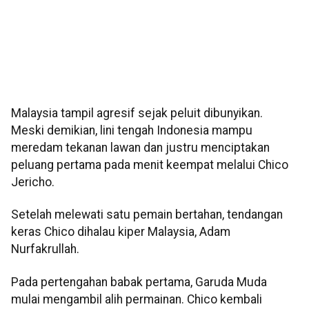
Malaysia tampil agresif sejak peluit dibunyikan.
Meski demikian, lini tengah Indonesia mampu
meredam tekanan lawan dan justru menciptakan
peluang pertama pada menit keempat melalui Chico
Jericho.
Setelah melewati satu pemain bertahan, tendangan
keras Chico dihalau kiper Malaysia, Adam
Nurfakrullah.
Pada pertengahan babak pertama, Garuda Muda
mulai mengambil alih permainan. Chico kembali