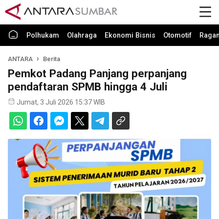
Polhukam
Olahraga
Ekonomi Bisnis
Otomotif
Raga
ANTARA
Berita
Pemkot Padang Panjang perpanjang
pendaftaran SPMB hingga 4 Juli
Jumat, 3 Juli 2026 15:37 WIB