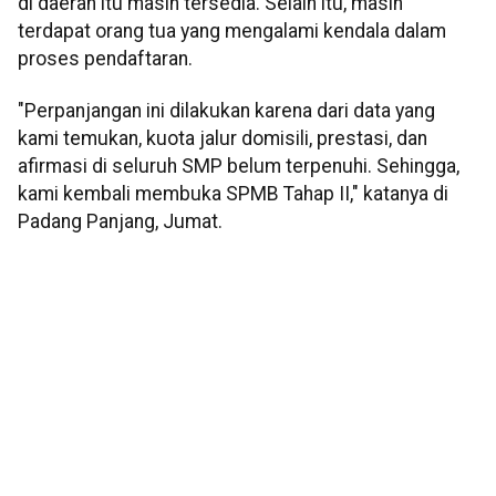
di daerah itu masih tersedia. Selain itu, masih
terdapat orang tua yang mengalami kendala dalam
proses pendaftaran.
"Perpanjangan ini dilakukan karena dari data yang
kami temukan, kuota jalur domisili, prestasi, dan
afirmasi di seluruh SMP belum terpenuhi. Sehingga,
kami kembali membuka SPMB Tahap II," katanya di
Padang Panjang, Jumat.