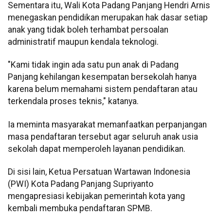
Sementara itu, Wali Kota Padang Panjang Hendri Arnis
menegaskan pendidikan merupakan hak dasar setiap
anak yang tidak boleh terhambat persoalan
administratif maupun kendala teknologi.
"Kami tidak ingin ada satu pun anak di Padang
Panjang kehilangan kesempatan bersekolah hanya
karena belum memahami sistem pendaftaran atau
terkendala proses teknis," katanya.
Ia meminta masyarakat memanfaatkan perpanjangan
masa pendaftaran tersebut agar seluruh anak usia
sekolah dapat memperoleh layanan pendidikan.
Di sisi lain, Ketua Persatuan Wartawan Indonesia
(PWI) Kota Padang Panjang Supriyanto
mengapresiasi kebijakan pemerintah kota yang
kembali membuka pendaftaran SPMB.