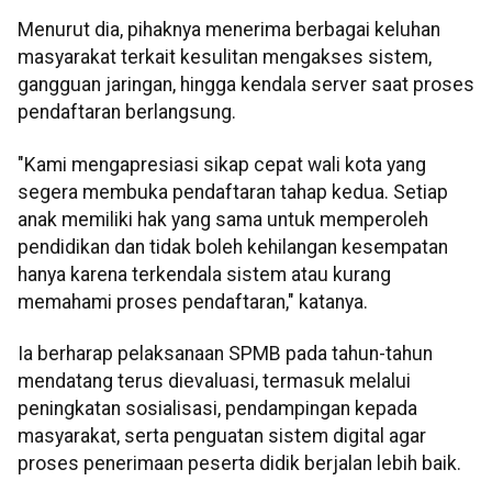
Menurut dia, pihaknya menerima berbagai keluhan
masyarakat terkait kesulitan mengakses sistem,
gangguan jaringan, hingga kendala server saat proses
pendaftaran berlangsung.
"Kami mengapresiasi sikap cepat wali kota yang
segera membuka pendaftaran tahap kedua. Setiap
anak memiliki hak yang sama untuk memperoleh
pendidikan dan tidak boleh kehilangan kesempatan
hanya karena terkendala sistem atau kurang
memahami proses pendaftaran," katanya.
Ia berharap pelaksanaan SPMB pada tahun-tahun
mendatang terus dievaluasi, termasuk melalui
peningkatan sosialisasi, pendampingan kepada
masyarakat, serta penguatan sistem digital agar
proses penerimaan peserta didik berjalan lebih baik.