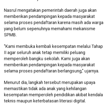
Nasrul mengatakan pemerintah daerah juga akan
memberikan pendampingan kepada masyarakat
selama proses pendaftaran karena masih ada warga
yang belum sepenuhnya memahami mekanisme
SPMB.
"Kami membuka kembali kesempatan melalui Tahap
II agar seluruh anak tetap memiliki peluang
memperoleh bangku sekolah. Kami juga akan
memberikan pendampingan kepada masyarakat
selama proses pendaftaran berlangsung," ujarnya.
Menurut dia, langkah tersebut merupakan upaya
memastikan tidak ada anak yang kehilangan
kesempatan memperoleh pendidikan akibat kendala
teknis maupun keterbatasan literasi digital.