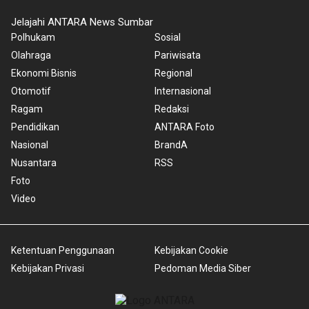
Jelajahi ANTARA News Sumbar
Polhukam
Sosial
Olahraga
Pariwisata
Ekonomi Bisnis
Regional
Otomotif
Internasional
Ragam
Redaksi
Pendidikan
ANTARA Foto
Nasional
BrandA
Nusantara
RSS
Foto
Video
Ketentuan Penggunaan
Kebijakan Cookie
Kebijakan Privasi
Pedoman Media Siber