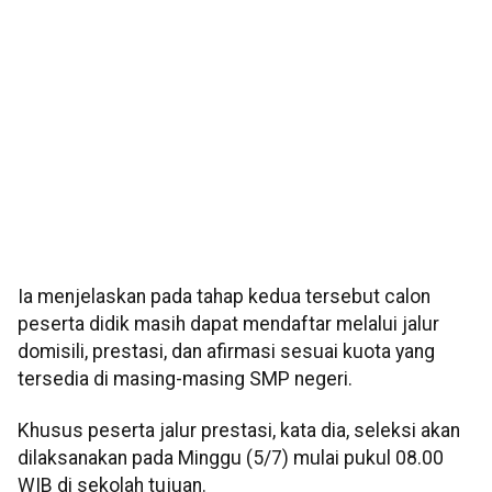
Ia menjelaskan pada tahap kedua tersebut calon
peserta didik masih dapat mendaftar melalui jalur
domisili, prestasi, dan afirmasi sesuai kuota yang
tersedia di masing-masing SMP negeri.
Khusus peserta jalur prestasi, kata dia, seleksi akan
dilaksanakan pada Minggu (5/7) mulai pukul 08.00
WIB di sekolah tujuan.