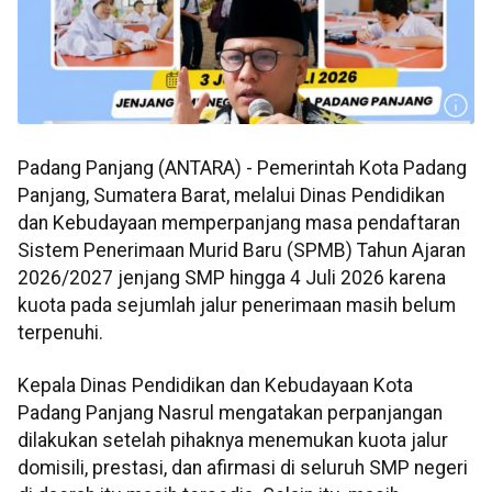
Padang Panjang (ANTARA) - Pemerintah Kota Padang
Panjang, Sumatera Barat, melalui Dinas Pendidikan
dan Kebudayaan memperpanjang masa pendaftaran
Sistem Penerimaan Murid Baru (SPMB) Tahun Ajaran
2026/2027 jenjang SMP hingga 4 Juli 2026 karena
kuota pada sejumlah jalur penerimaan masih belum
terpenuhi.
Kepala Dinas Pendidikan dan Kebudayaan Kota
Padang Panjang Nasrul mengatakan perpanjangan
dilakukan setelah pihaknya menemukan kuota jalur
domisili, prestasi, dan afirmasi di seluruh SMP negeri