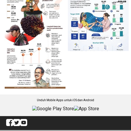
Unduh Mobile Apps untuk iOS dan Android