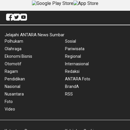
Jelajahi ANTARA News Sumbar
Polhukam
Sosial
Olahraga
Pariwisata
Ekonomi Bisnis
Regional
Otomotif
Internasional
Ragam
Redaksi
Pendidikan
ANTARA Foto
Nasional
BrandA
Nusantara
RSS
Foto
Video