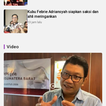
Kubu Febrie Adriansyah siapkan saksi dan
ahli meringankan
13 jam lalu
Video