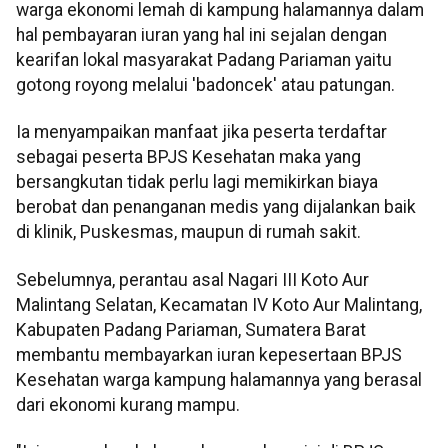
warga ekonomi lemah di kampung halamannya dalam
hal pembayaran iuran yang hal ini sejalan dengan
kearifan lokal masyarakat Padang Pariaman yaitu
gotong royong melalui 'badoncek' atau patungan.
Ia menyampaikan manfaat jika peserta terdaftar
sebagai peserta BPJS Kesehatan maka yang
bersangkutan tidak perlu lagi memikirkan biaya
berobat dan penanganan medis yang dijalankan baik
di klinik, Puskesmas, maupun di rumah sakit.
Sebelumnya, perantau asal Nagari III Koto Aur
Malintang Selatan, Kecamatan IV Koto Aur Malintang,
Kabupaten Padang Pariaman, Sumatera Barat
membantu membayarkan iuran kepesertaan BPJS
Kesehatan warga kampung halamannya yang berasal
dari ekonomi kurang mampu.