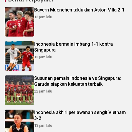
Bayern Muenchen taklukkan Aston Villa 2-1
13 jam lalu
Indonesia bermain imbang 1-1 kontra
Singapura
13 jam lalu
Susunan pemain Indonesia vs Singapura:
Garuda siapkan kekuatan terbaik
22 jam lalu
Indonesia akhiri perlawanan sengit Vietnam
3-2
13 jam lalu