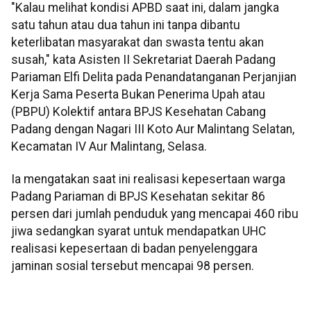
"Kalau melihat kondisi APBD saat ini, dalam jangka
satu tahun atau dua tahun ini tanpa dibantu
keterlibatan masyarakat dan swasta tentu akan
susah," kata Asisten II Sekretariat Daerah Padang
Pariaman Elfi Delita pada Penandatanganan Perjanjian
Kerja Sama Peserta Bukan Penerima Upah atau
(PBPU) Kolektif antara BPJS Kesehatan Cabang
Padang dengan Nagari III Koto Aur Malintang Selatan,
Kecamatan IV Aur Malintang, Selasa.
Ia mengatakan saat ini realisasi kepesertaan warga
Padang Pariaman di BPJS Kesehatan sekitar 86
persen dari jumlah penduduk yang mencapai 460 ribu
jiwa sedangkan syarat untuk mendapatkan UHC
realisasi kepesertaan di badan penyelenggara
jaminan sosial tersebut mencapai 98 persen.