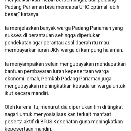
Padang Pariaman bisa mencapai UHC optimal lebih
besar," katanya.
Ia menjelaskan banyak warga Padang Pariaman yang
sukses di perantauan sehingga diperlukan
pendekatan agar perantau asal daerah itu mau
membayarkan iuran JKN warga di kampung halaman.
Ia menyampaikan selain mengupayakan mendapatkan
bantuan pembayaran iuran kepesertaan warga
ekonomi lemah, Pemkab Padang Pariaman juga
mengupayakan meningkatkan kesadaran warga untuk
ikut secara mandiri.
Oleh karena itu, menurut dia diperlukan tim di tingkat
nagari untuk menyosialisasikan terkait manfaat
peserta aktif di BPJS Kesehatan guna meningkatkan
kepesertaan mandiri.