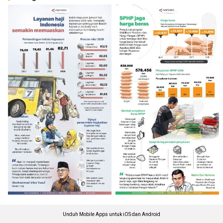
Unduh Mobile Apps untuk iOS dan Android