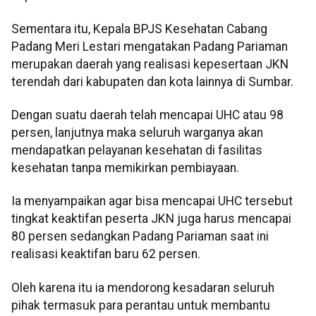
Sementara itu, Kepala BPJS Kesehatan Cabang
Padang Meri Lestari mengatakan Padang Pariaman
merupakan daerah yang realisasi kepesertaan JKN
terendah dari kabupaten dan kota lainnya di Sumbar.
Dengan suatu daerah telah mencapai UHC atau 98
persen, lanjutnya maka seluruh warganya akan
mendapatkan pelayanan kesehatan di fasilitas
kesehatan tanpa memikirkan pembiayaan.
Ia menyampaikan agar bisa mencapai UHC tersebut
tingkat keaktifan peserta JKN juga harus mencapai
80 persen sedangkan Padang Pariaman saat ini
realisasi keaktifan baru 62 persen.
Oleh karena itu ia mendorong kesadaran seluruh
pihak termasuk para perantau untuk membantu