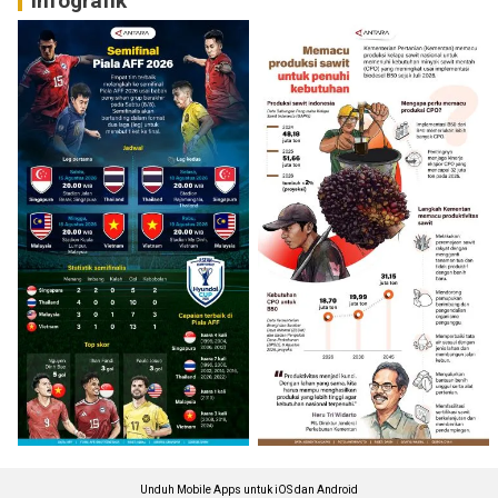
Infografik
Unduh Mobile Apps untuk iOS dan Android