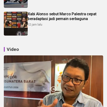
Xabi Alonso sebut Marco Palestra cepat
beradaptasi jadi pemain serbaguna
12 jam lalu
Video