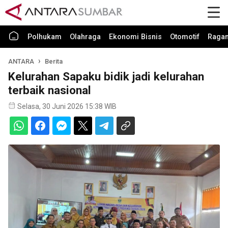
Polhukam
Olahraga
Ekonomi Bisnis
Otomotif
Raga
ANTARA
Berita
Kelurahan Sapaku bidik jadi kelurahan
terbaik nasional
Selasa, 30 Juni 2026 15:38 WIB