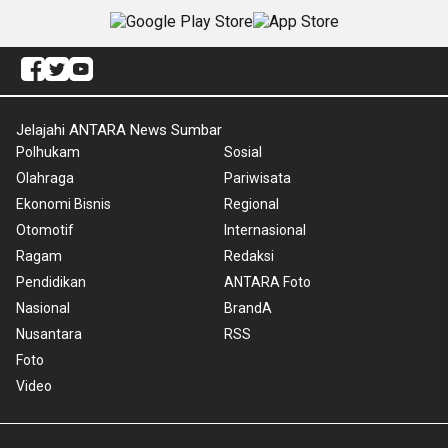
Jelajahi ANTARA News Sumbar
Polhukam
Sosial
Olahraga
Pariwisata
Ekonomi Bisnis
Regional
Otomotif
Internasional
Ragam
Redaksi
Pendidikan
ANTARA Foto
Nasional
BrandA
Nusantara
RSS
Foto
Video