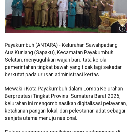
Payakumbuh (ANTARA) - Kelurahan Sawahpadang
Aua Kuniang (Sapaku), Kecamatan Payakumbuh
Selatan, menyuguhkan wajah baru tata kelola
pemerintahan tingkat bawah yang tidak lagi sekadar
berkutat pada urusan administrasi kertas.
Mewakili Kota Payakumbuh dalam Lomba Kelurahan
Berprestasi Tingkat Provinsi Sumatera Barat 2026,
kelurahan ini mengombinasikan digitalisasi pelayanan,
ketahanan pangan lokal, dan pelestarian adat sebagai
senjata utama menuju nasional.