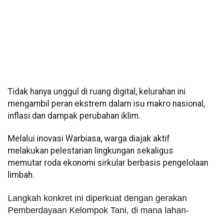
Tidak hanya unggul di ruang digital, kelurahan ini
mengambil peran ekstrem dalam isu makro nasional,
inflasi dan dampak perubahan iklim.
Melalui inovasi Warbiasa, warga diajak aktif
melakukan pelestarian lingkungan sekaligus
memutar roda ekonomi sirkular berbasis pengelolaan
limbah.
​Langkah konkret ini diperkuat dengan gerakan
Pemberdayaan Kelompok Tani, di mana lahan-