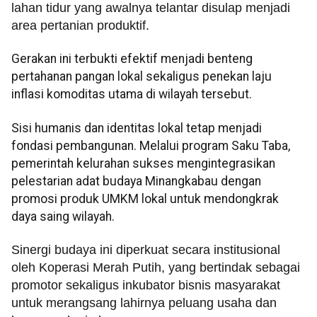
lahan tidur yang awalnya telantar disulap menjadi
area pertanian produktif.
Gerakan ini terbukti efektif menjadi benteng
pertahanan pangan lokal sekaligus penekan laju
inflasi komoditas utama di wilayah tersebut.
Sisi humanis dan identitas lokal tetap menjadi
fondasi pembangunan. Melalui program Saku Taba,
pemerintah kelurahan sukses mengintegrasikan
pelestarian adat budaya Minangkabau dengan
promosi produk UMKM lokal untuk mendongkrak
daya saing wilayah.
​Sinergi budaya ini diperkuat secara institusional
oleh Koperasi Merah Putih, yang bertindak sebagai
promotor sekaligus inkubator bisnis masyarakat
untuk merangsang lahirnya peluang usaha dan