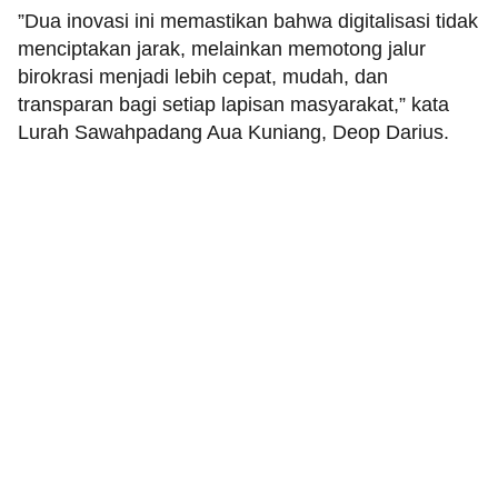
​”Dua inovasi ini memastikan bahwa digitalisasi tidak
menciptakan jarak, melainkan memotong jalur
birokrasi menjadi lebih cepat, mudah, dan
transparan bagi setiap lapisan masyarakat,” kata
Lurah Sawahpadang Aua Kuniang, Deop Darius.