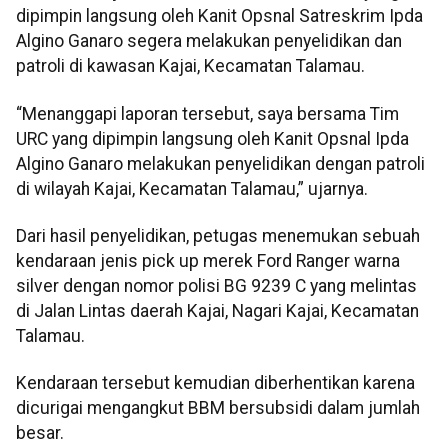
dipimpin langsung oleh Kanit Opsnal Satreskrim Ipda
Algino Ganaro segera melakukan penyelidikan dan
patroli di kawasan Kajai, Kecamatan Talamau.
“Menanggapi laporan tersebut, saya bersama Tim
URC yang dipimpin langsung oleh Kanit Opsnal Ipda
Algino Ganaro melakukan penyelidikan dengan patroli
di wilayah Kajai, Kecamatan Talamau,” ujarnya.
Dari hasil penyelidikan, petugas menemukan sebuah
kendaraan jenis pick up merek Ford Ranger warna
silver dengan nomor polisi BG 9239 C yang melintas
di Jalan Lintas daerah Kajai, Nagari Kajai, Kecamatan
Talamau.
Kendaraan tersebut kemudian diberhentikan karena
dicurigai mengangkut BBM bersubsidi dalam jumlah
besar.