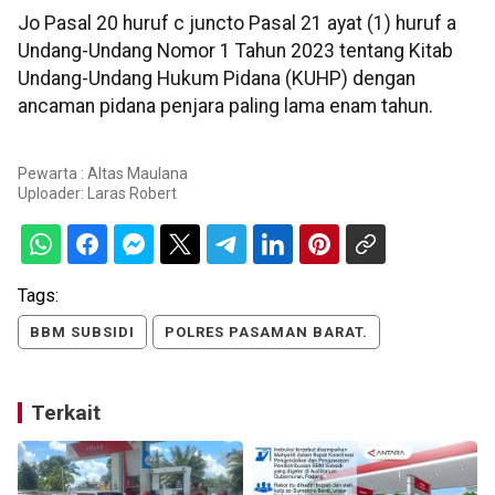
Jo Pasal 20 huruf c juncto Pasal 21 ayat (1) huruf a
Undang-Undang Nomor 1 Tahun 2023 tentang Kitab
Undang-Undang Hukum Pidana (KUHP) dengan
ancaman pidana penjara paling lama enam tahun.
Pewarta : Altas Maulana
Uploader:
Laras Robert
Tags:
BBM SUBSIDI
POLRES PASAMAN BARAT.
Terkait