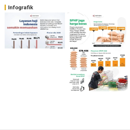
Infografik