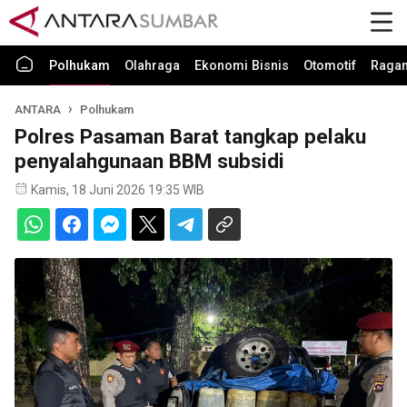
Polhukam
Olahraga
Ekonomi Bisnis
Otomotif
Raga
ANTARA
Polhukam
Polres Pasaman Barat tangkap pelaku
penyalahgunaan BBM subsidi
Kamis, 18 Juni 2026 19:35 WIB