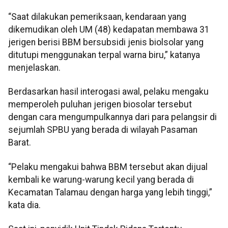
“Saat dilakukan pemeriksaan, kendaraan yang
dikemudikan oleh UM (48) kedapatan membawa 31
jerigen berisi BBM bersubsidi jenis biolsolar yang
ditutupi menggunakan terpal warna biru,” katanya
menjelaskan.
Berdasarkan hasil interogasi awal, pelaku mengaku
memperoleh puluhan jerigen biosolar tersebut
dengan cara mengumpulkannya dari para pelangsir di
sejumlah SPBU yang berada di wilayah Pasaman
Barat.
“Pelaku mengakui bahwa BBM tersebut akan dijual
kembali ke warung-warung kecil yang berada di
Kecamatan Talamau dengan harga yang lebih tinggi,”
kata dia.