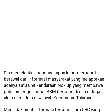
Dia menjelaskan pengungkapan kasus tersebut
berawal dari informasi masyarakat yang melaporkan
adanya satu unit kendaraan pick up yang membawa
puluhan jerigen berisi BBM bersubsidi dan diduga
akan diedarkan di wilayah Kecamatan Talamau.
Menindaklanjuti informasi tersebut, Tim URC yang