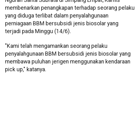
membenarkan penangkapan terhadap seorang pelaku
yang diduga terlibat dalam penyalahgunaan
perniagaan BBM bersubsidi jenis biosolar yang
terjadi pada Minggu (14/6).
"Kami telah mengamankan seorang pelaku
penyalahgunaan BBM bersubsidi jenis biosolar yang
membawa puluhan jerigen menggunakan kendaraan
pick up," katanya.