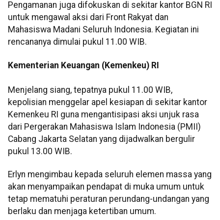
Pengamanan juga difokuskan di sekitar kantor BGN RI
untuk mengawal aksi dari Front Rakyat dan
Mahasiswa Madani Seluruh Indonesia. Kegiatan ini
rencananya dimulai pukul 11.00 WIB.
Kementerian Keuangan (Kemenkeu) RI
Menjelang siang, tepatnya pukul 11.00 WIB,
kepolisian menggelar apel kesiapan di sekitar kantor
Kemenkeu RI guna mengantisipasi aksi unjuk rasa
dari Pergerakan Mahasiswa Islam Indonesia (PMII)
Cabang Jakarta Selatan yang dijadwalkan bergulir
pukul 13.00 WIB.
Erlyn mengimbau kepada seluruh elemen massa yang
akan menyampaikan pendapat di muka umum untuk
tetap mematuhi peraturan perundang-undangan yang
berlaku dan menjaga ketertiban umum.