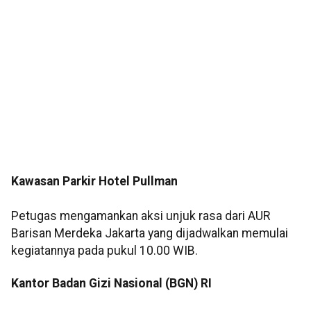
Kawasan Parkir Hotel Pullman
Petugas mengamankan aksi unjuk rasa dari AUR
Barisan Merdeka Jakarta yang dijadwalkan memulai
kegiatannya pada pukul 10.00 WIB.
Kantor Badan Gizi Nasional (BGN) RI