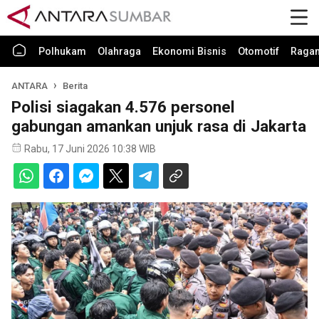
Polhukam
Olahraga
Ekonomi Bisnis
Otomotif
Raga
ANTARA
Berita
Polisi siagakan 4.576 personel
gabungan amankan unjuk rasa di Jakarta
Rabu, 17 Juni 2026 10:38 WIB