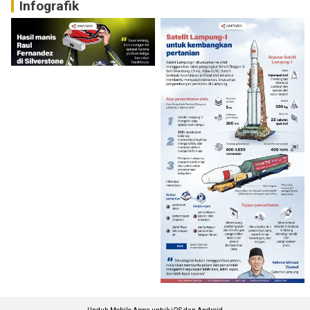
Infografik