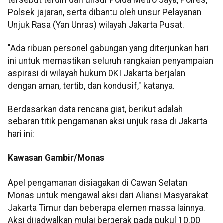
Polsek jajaran, serta dibantu oleh unsur Pelayanan
Unjuk Rasa (Yan Unras) wilayah Jakarta Pusat.
"Ada ribuan personel gabungan yang diterjunkan hari
ini untuk memastikan seluruh rangkaian penyampaian
aspirasi di wilayah hukum DKI Jakarta berjalan
dengan aman, tertib, dan kondusif," katanya.
Berdasarkan data rencana giat, berikut adalah
sebaran titik pengamanan aksi unjuk rasa di Jakarta
hari ini:
Kawasan Gambir/Monas
Apel pengamanan disiagakan di Cawan Selatan
Monas untuk mengawal aksi dari Aliansi Masyarakat
Jakarta Timur dan beberapa elemen massa lainnya.
Aksi dijadwalkan mulai bergerak pada pukul 10.00