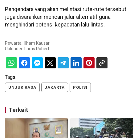
Pengendara yang akan melintasi rute-rute tersebut
juga disarankan mencari jalur alternatif guna
menghindari potensi kepadatan lalu lintas.
Pewarta : Ilham Kausar
Uploader:
Laras Robert
Tags:
UNJUK RASA
JAKARTA
POLISI
Terkait