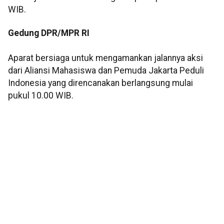
WIB.
Gedung DPR/MPR RI
Aparat bersiaga untuk mengamankan jalannya aksi
dari Aliansi Mahasiswa dan Pemuda Jakarta Peduli
Indonesia yang direncanakan berlangsung mulai
pukul 10.00 WIB.