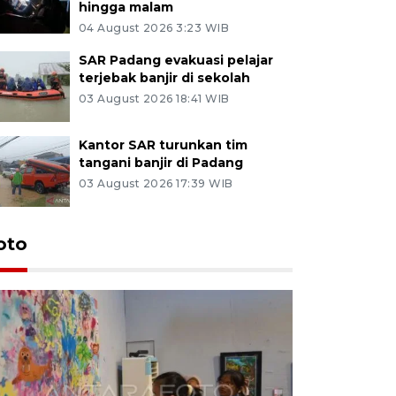
hingga malam
04 August 2026 3:23 WIB
SAR Padang evakuasi pelajar
terjebak banjir di sekolah
03 August 2026 18:41 WIB
Kantor SAR turunkan tim
tangani banjir di Padang
03 August 2026 17:39 WIB
oto