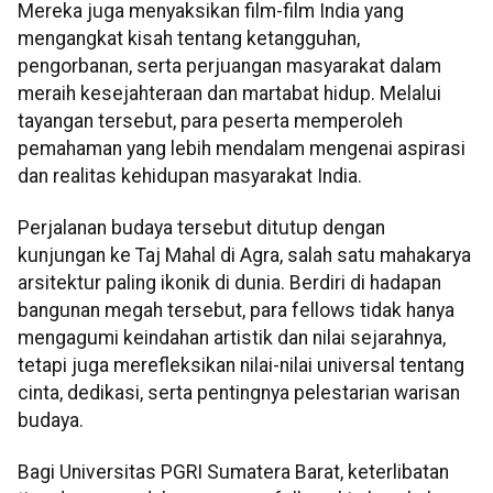
Mereka juga menyaksikan film-film India yang
mengangkat kisah tentang ketangguhan,
pengorbanan, serta perjuangan masyarakat dalam
meraih kesejahteraan dan martabat hidup. Melalui
tayangan tersebut, para peserta memperoleh
pemahaman yang lebih mendalam mengenai aspirasi
dan realitas kehidupan masyarakat India.
Perjalanan budaya tersebut ditutup dengan
kunjungan ke Taj Mahal di Agra, salah satu mahakarya
arsitektur paling ikonik di dunia. Berdiri di hadapan
bangunan megah tersebut, para fellows tidak hanya
mengagumi keindahan artistik dan nilai sejarahnya,
tetapi juga merefleksikan nilai-nilai universal tentang
cinta, dedikasi, serta pentingnya pelestarian warisan
budaya.
Bagi Universitas PGRI Sumatera Barat, keterlibatan