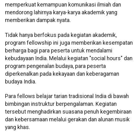
memperkuat kemampuan komunikasi ilmiah dan
mendorong lahirnya karya-karya akademik yang
memberikan dampak nyata.
Tidak hanya berfokus pada kegiatan akademik,
program fellowship ini juga memberikan kesempatan
berharga bagi para peserta untuk mendalami
kebudayaan India. Melalui kegiatan "social hours" dan
program pengenalan budaya, para peserta
diperkenalkan pada kekayaan dan keberagaman
budaya India.
Para fellows belajar tarian tradisional India di bawah
bimbingan instruktur berpengalaman. Kegiatan
tersebut menghadirkan suasana penuh kegembiraan
dan kebersamaan melalui gerakan dan alunan musik
yang khas.