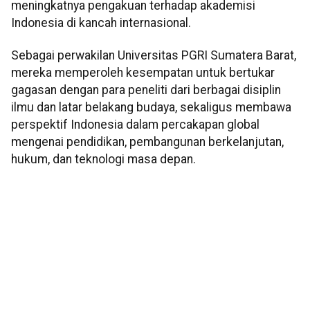
meningkatnya pengakuan terhadap akademisi
Indonesia di kancah internasional.
Sebagai perwakilan Universitas PGRI Sumatera Barat,
mereka memperoleh kesempatan untuk bertukar
gagasan dengan para peneliti dari berbagai disiplin
ilmu dan latar belakang budaya, sekaligus membawa
perspektif Indonesia dalam percakapan global
mengenai pendidikan, pembangunan berkelanjutan,
hukum, dan teknologi masa depan.