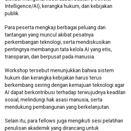
Intelligence/AI), kerangka hukum, dan kebijakan
publik.
Para peserta mengkaji berbagai peluang dan
tantangan yang muncul akibat pesatnya
perkembangan teknologi, serta mendiskusikan
pentingnya membangun tata kelola AI yang etis,
transparan, dan berpusat pada manusia.
Workshop tersebut menunjukkan bahwa sistem
hukum dan kerangka kebijakan harus terus
berkembang seiring dengan kemajuan teknologi agar
AI dapat berkontribusi terhadap terwujudnya keadilan
sosial, melindungi hak asasi manusia, serta
mendukung pembangunan yang berkelanjutan.
Selain itu, para fellows juga mengikuti sesi pelatihan
penulisan akademik yang dirancang untuk