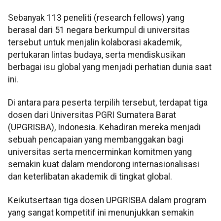
Sebanyak 113 peneliti (research fellows) yang
berasal dari 51 negara berkumpul di universitas
tersebut untuk menjalin kolaborasi akademik,
pertukaran lintas budaya, serta mendiskusikan
berbagai isu global yang menjadi perhatian dunia saat
ini.
Di antara para peserta terpilih tersebut, terdapat tiga
dosen dari Universitas PGRI Sumatera Barat
(UPGRISBA), Indonesia. Kehadiran mereka menjadi
sebuah pencapaian yang membanggakan bagi
universitas serta mencerminkan komitmen yang
semakin kuat dalam mendorong internasionalisasi
dan keterlibatan akademik di tingkat global.
Keikutsertaan tiga dosen UPGRISBA dalam program
yang sangat kompetitif ini menunjukkan semakin