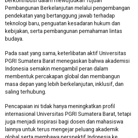
berkontribusi dalam mewujudkan Tujuan
Pembangunan Berkelanjutan melalui pengembangan
pendekatan yang bertanggung jawab terhadap
teknologi baru, penguatan kesadaran hukum dan
kebijakan, serta pembangunan pemahaman lintas
budaya.
Pada saat yang sama, keterlibatan aktif Universitas
PGRI Sumatera Barat menegaskan bahwa akademisi
Indonesia semakin mengambil peran dalam
membentuk percakapan global dan membangun
masa depan yang lebih berkelanjutan, inklusif, dan
saling terhubung.
Pencapaian ini tidak hanya meningkatkan profil
internasional Universitas PGRI Sumatera Barat, tetapi
juga menjadi inspirasi bagi dosen dan mahasiswa
lainnya untuk terus mengejar peluang akademik
global serta membawa perspektif Indonesia ke