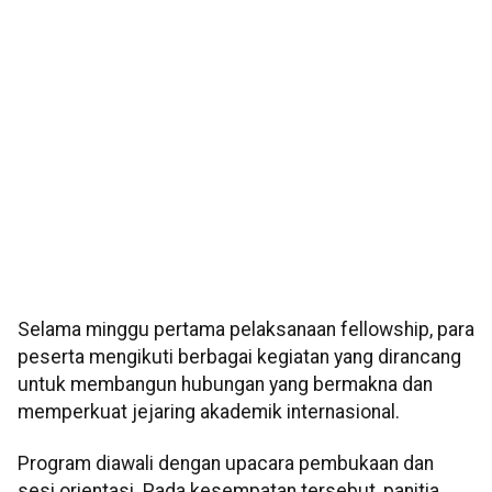
Selama minggu pertama pelaksanaan fellowship, para
peserta mengikuti berbagai kegiatan yang dirancang
untuk membangun hubungan yang bermakna dan
memperkuat jejaring akademik internasional.
Program diawali dengan upacara pembukaan dan
sesi orientasi. Pada kesempatan tersebut, panitia