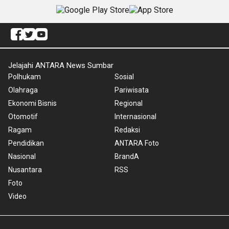
Jelajahi ANTARA News Sumbar
Polhukam
Sosial
Olahraga
Pariwisata
Ekonomi Bisnis
Regional
Otomotif
Internasional
Ragam
Redaksi
Pendidikan
ANTARA Foto
Nasional
BrandA
Nusantara
RSS
Foto
Video