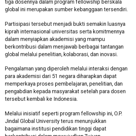
tiga dosennya dalam program fellowship berskala
global ini merupakan sumber kebanggaan tersendiri.
Partisipasi tersebut menjadi bukti semakin luasnya
kiprah internasional universitas serta komitmennya
dalam menyiapkan akademisi yang mampu
berkontribusi dalam menjawab berbagai tantangan
global melalui penelitian, kolaborasi, dan inovasi.
Pengalaman yang diperoleh melalui interaksi dengan
para akademisi dari 51 negara diharapkan dapat
memperkaya proses pembelajaran, penelitian, dan
pengabdian kepada masyarakat setelah para dosen
tersebut kembali ke Indonesia.
Melalui inisiatif seperti program fellowship ini, O.P.
Jindal Global University terus menunjukkan
bagaimana institusi pendidikan tinggi dapat