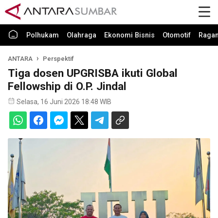
Polhukam
Olahraga
Ekonomi Bisnis
Otomotif
Raga
ANTARA
Perspektif
Tiga dosen UPGRISBA ikuti Global
Fellowship di O.P. Jindal
Selasa, 16 Juni 2026 18:48 WIB