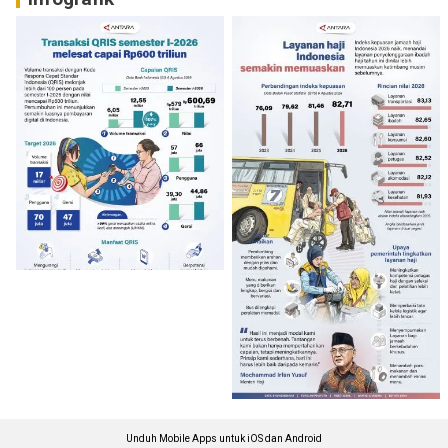
Unduh Mobile Apps untuk iOS dan Android