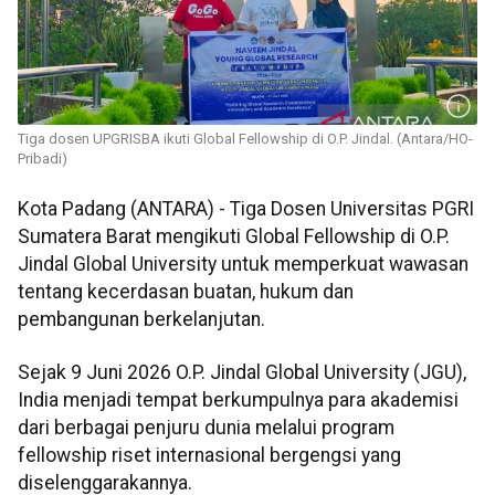
Tiga dosen UPGRISBA ikuti Global Fellowship di O.P. Jindal. (Antara/HO-
Pribadi)
Kota Padang (ANTARA) - Tiga Dosen Universitas PGRI
Sumatera Barat mengikuti Global Fellowship di O.P.
Jindal Global University untuk memperkuat wawasan
tentang kecerdasan buatan, hukum dan
pembangunan berkelanjutan.
Sejak 9 Juni 2026 O.P. Jindal Global University (JGU),
India menjadi tempat berkumpulnya para akademisi
dari berbagai penjuru dunia melalui program
fellowship riset internasional bergengsi yang
diselenggarakannya.