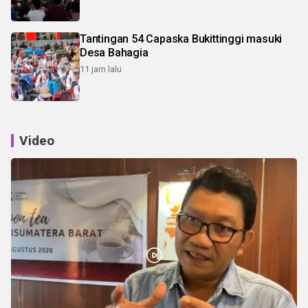
Tantingan 54 Capaska Bukittinggi masuki
Desa Bahagia
11 jam lalu
Video