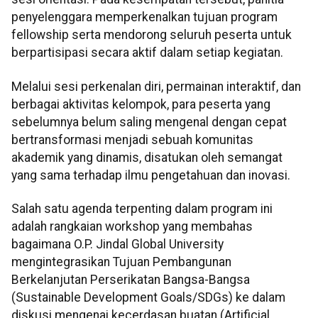
penyelenggara memperkenalkan tujuan program
fellowship serta mendorong seluruh peserta untuk
berpartisipasi secara aktif dalam setiap kegiatan.
Melalui sesi perkenalan diri, permainan interaktif, dan
berbagai aktivitas kelompok, para peserta yang
sebelumnya belum saling mengenal dengan cepat
bertransformasi menjadi sebuah komunitas
akademik yang dinamis, disatukan oleh semangat
yang sama terhadap ilmu pengetahuan dan inovasi.
Salah satu agenda terpenting dalam program ini
adalah rangkaian workshop yang membahas
bagaimana O.P. Jindal Global University
mengintegrasikan Tujuan Pembangunan
Berkelanjutan Perserikatan Bangsa-Bangsa
(Sustainable Development Goals/SDGs) ke dalam
diskusi mengenai kecerdasan buatan (Artificial