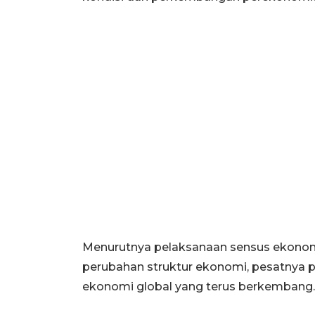
Menurutnya pelaksanaan sensus ekonomi 
perubahan struktur ekonomi, pesatnya p
ekonomi global yang terus berkembang.