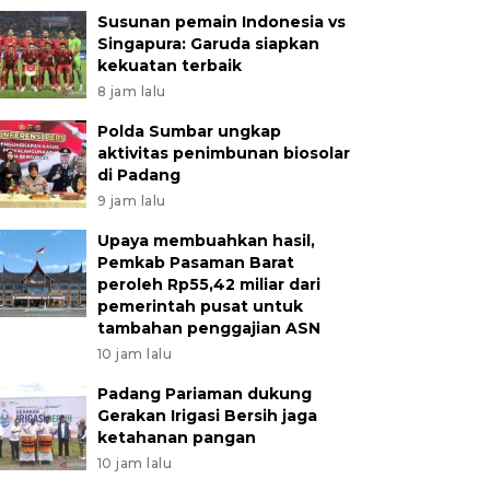
Susunan pemain Indonesia vs
Singapura: Garuda siapkan
kekuatan terbaik
8 jam lalu
Polda Sumbar ungkap
aktivitas penimbunan biosolar
di Padang
9 jam lalu
Upaya membuahkan hasil,
Pemkab Pasaman Barat
peroleh Rp55,42 miliar dari
pemerintah pusat untuk
tambahan penggajian ASN
10 jam lalu
Padang Pariaman dukung
Gerakan Irigasi Bersih jaga
ketahanan pangan
10 jam lalu