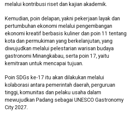
melalui kontribusi riset dan kajian akademik.
Kemudian, poin delapan, yakni pekerjaan layak dan
pertumbuhan ekonomi melalui pengembangan
ekonomi kreatif berbasis kuliner dan poin 11 tentang
kota dan permukiman yang berkelanjutan, yang
diwujudkan melalui pelestarian warisan budaya
gastronomi Minangkabau, serta poin 17, yaitu
kemitraan untuk mencapai tujuan.
Poin SDGs ke-17 itu akan dilakukan melalui
kolaborasi antara pemerintah daerah, perguruan
tinggi, komunitas dan pelaku usaha dalam
mewujudkan Padang sebagai UNESCO Gastronomy
City 2027.