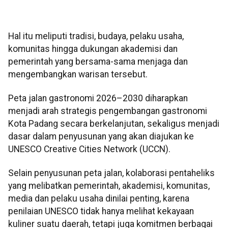
Hal itu meliputi tradisi, budaya, pelaku usaha,
komunitas hingga dukungan akademisi dan
pemerintah yang bersama-sama menjaga dan
mengembangkan warisan tersebut.
Peta jalan gastronomi 2026–2030 diharapkan
menjadi arah strategis pengembangan gastronomi
Kota Padang secara berkelanjutan, sekaligus menjadi
dasar dalam penyusunan yang akan diajukan ke
UNESCO Creative Cities Network (UCCN).
Selain penyusunan peta jalan, kolaborasi pentaheliks
yang melibatkan pemerintah, akademisi, komunitas,
media dan pelaku usaha dinilai penting, karena
penilaian UNESCO tidak hanya melihat kekayaan
kuliner suatu daerah, tetapi juga komitmen berbagai