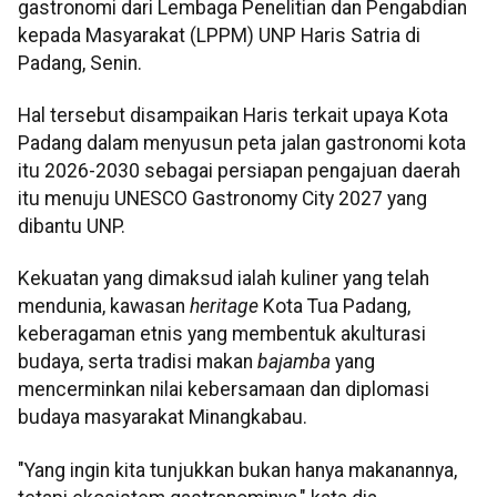
gastronomi dari Lembaga Penelitian dan Pengabdian
kepada Masyarakat (LPPM) UNP Haris Satria di
Padang, Senin.
Hal tersebut disampaikan Haris terkait upaya Kota
Padang dalam menyusun peta jalan gastronomi kota
itu 2026-2030 sebagai persiapan pengajuan daerah
itu menuju UNESCO Gastronomy City 2027 yang
dibantu UNP.
Kekuatan yang dimaksud ialah kuliner yang telah
mendunia, kawasan
heritage
Kota Tua Padang,
keberagaman etnis yang membentuk akulturasi
budaya, serta tradisi makan
bajamba
yang
mencerminkan nilai kebersamaan dan diplomasi
budaya masyarakat Minangkabau.
"Yang ingin kita tunjukkan bukan hanya makanannya,