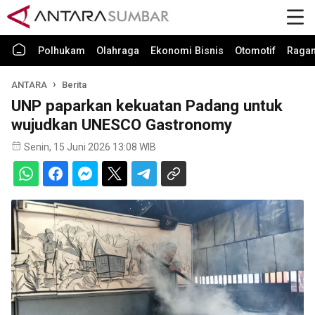
Polhukam
Olahraga
Ekonomi Bisnis
Otomotif
Raga
ANTARA
Berita
UNP paparkan kekuatan Padang untuk
wujudkan UNESCO Gastronomy
Senin, 15 Juni 2026 13:08 WIB