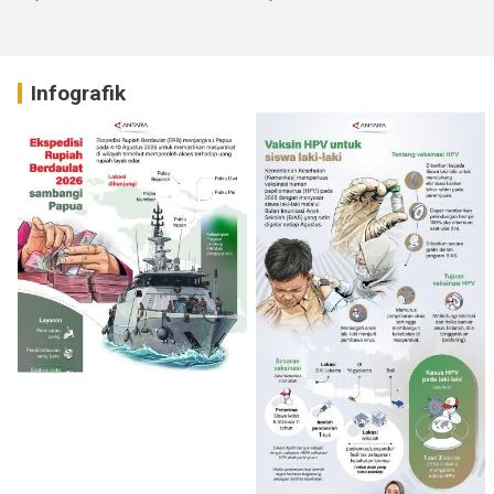
Infografik