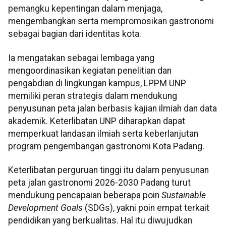
pemangku kepentingan dalam menjaga,
mengembangkan serta mempromosikan gastronomi
sebagai bagian dari identitas kota.
Ia mengatakan sebagai lembaga yang
mengoordinasikan kegiatan penelitian dan
pengabdian di lingkungan kampus, LPPM UNP
memiliki peran strategis dalam mendukung
penyusunan peta jalan berbasis kajian ilmiah dan data
akademik. Keterlibatan UNP diharapkan dapat
memperkuat landasan ilmiah serta keberlanjutan
program pengembangan gastronomi Kota Padang.
Keterlibatan perguruan tinggi itu dalam penyusunan
peta jalan gastronomi 2026-2030 Padang turut
mendukung pencapaian beberapa poin
Sustainable
Development Goals
(SDGs), yakni poin empat terkait
pendidikan yang berkualitas. Hal itu diwujudkan