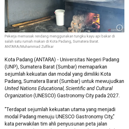
Pekerja memasak rendang menggunakan tungku kayu api bakar di
salah satu rumah makan di Kota Padang, Sumatera Barat.
ANTARA/Muhammad Zulfikar
Kota Padang (ANTARA) - Universitas Negeri Padang
(UNP), Sumatera Barat (Sumbar) memaparkan
sejumlah kekuatan dan modal yang dimiliki Kota
Padang, Sumatera Barat (Sumbar) untuk mewujudkan
United Nations Educational, Scientific and Cultural
Organization
(UNESCO) Gastronomy City pada 2027.
"Terdapat sejumlah kekuatan utama yang menjadi
modal Padang menuju UNESCO Gastronomy City,"
kata perwakilan tim ahli penyusunan peta jalan