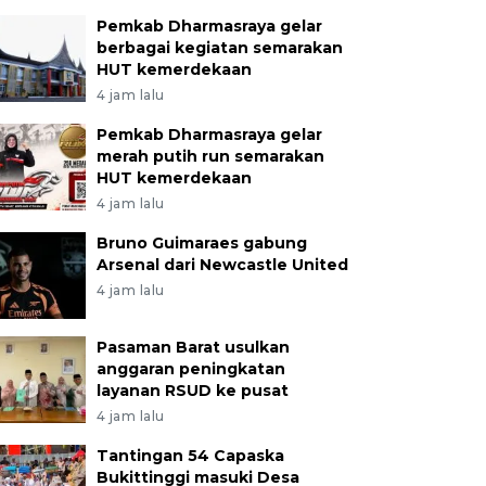
Pemkab Dharmasraya gelar
berbagai kegiatan semarakan
HUT kemerdekaan
4 jam lalu
Pemkab Dharmasraya gelar
merah putih run semarakan
HUT kemerdekaan
4 jam lalu
Bruno Guimaraes gabung
Arsenal dari Newcastle United
4 jam lalu
Pasaman Barat usulkan
anggaran peningkatan
layanan RSUD ke pusat
4 jam lalu
Tantingan 54 Capaska
Bukittinggi masuki Desa