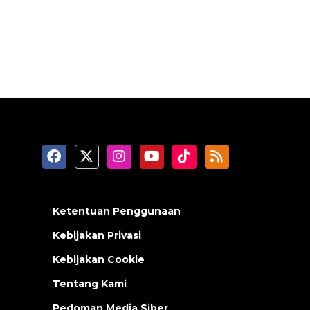
Ketentuan Penggunaan
Kebijakan Privasi
Kebijakan Cookie
Tentang Kami
Pedoman Media Siber